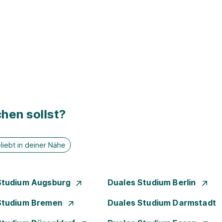
hen sollst?
liebt in deiner Nähe
Studium Augsburg
Duales Studium Berlin
Studium Bremen
Duales Studium Darmstadt