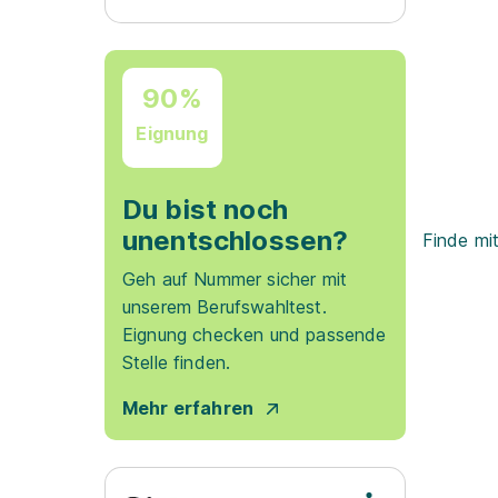
90%
Eignung
Du bist noch
unentschlossen?
Finde mi
Geh auf Nummer sicher mit
unserem Berufswahltest.
Eignung checken und passende
Stelle finden.
Mehr erfahren