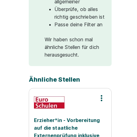
allgemeiner
Überprüfe, ob alles
richtig geschrieben ist
Passe deine Filter an
Wir haben schon mal
ähnliche Stellen für dich
herausgesucht.
Ähnliche Stellen
Erzieher*in - Vorbereitung
auf die staatliche
Externenprüfung inklusive