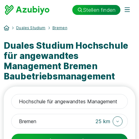
Stellen finden
Duales Studium
Bremen
Duales Studium Hochschule
für angewandtes
Management Bremen
Baubetriebsmanagement
25 km