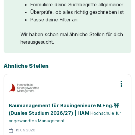
Formuliere deine Suchbegriffe allgemeiner
Überprüfe, ob alles richtig geschrieben ist
Passe deine Filter an
Wir haben schon mal ähnliche Stellen für dich
herausgesucht.
Ähnliche Stellen
Baumanagement für Bauingenieure M.Eng. 🚧
(Duales Studium 2026/27) | HAM
Hochschule für
angewandtes Management
15.09.2026