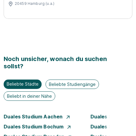
20459 Hamburg (u.a.)
Noch unsicher, wonach du suchen
sollst?
Beliebte Städte
Beliebte Studiengänge
Beliebt in deiner Nähe
Duales Studium Aachen
Duales Studium A
Duales Studium Bochum
Duales Studium B