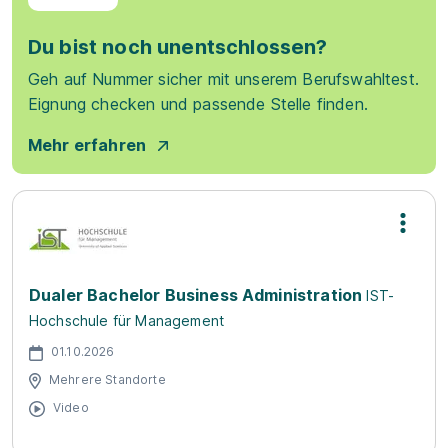
Du bist noch unentschlossen?
Geh auf Nummer sicher mit unserem Berufswahltest.
Eignung checken und passende Stelle finden.
Mehr erfahren
Dualer Bachelor Business Administration
IST-
Hochschule für Management
01.10.2026
Mehrere Standorte
Video