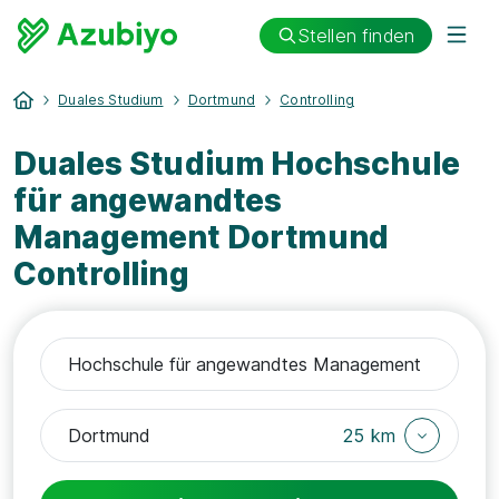
Stellen finden
Duales Studium
Dortmund
Controlling
Duales Studium Hochschule
für angewandtes
Management Dortmund
Controlling
25 km