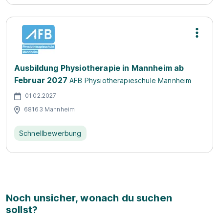
Ausbildung Physiotherapie in Mannheim ab
Februar 2027
AFB Physiotherapieschule Mannheim
01.02.2027
68163 Mannheim
Schnellbewerbung
Noch unsicher, wonach du suchen
sollst?