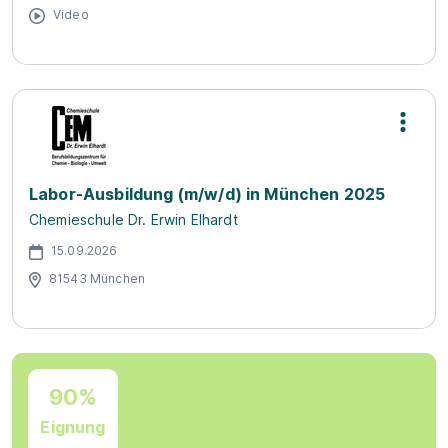
Video
Labor-Ausbildung (m/w/d) in München 2025
Chemieschule Dr. Erwin Elhardt
15.09.2026
81543 München
90%
Eignung