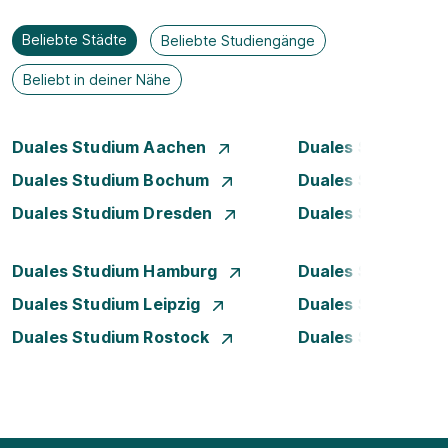
Beliebte Städte
Beliebte Studiengänge
Beliebt in deiner Nähe
Duales Studium Aachen
Duales Studium A
Duales Studium Bochum
Duales Studium B
Duales Studium Dresden
Duales Studium D
Duales Studium Hamburg
Duales Studium H
Duales Studium Leipzig
Duales Studium 
Duales Studium Rostock
Duales Studium S