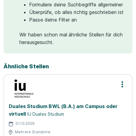
Formuliere deine Suchbegriffe allgemeiner
Überprüfe, ob alles richtig geschrieben ist
Passe deine Filter an
Wir haben schon mal ähnliche Stellen für dich
herausgesucht.
Ähnliche Stellen
Duales Studium BWL (B.A.) am Campus oder
virtuell
IU Duales Studium
01.10.2026
Mehrere Standorte