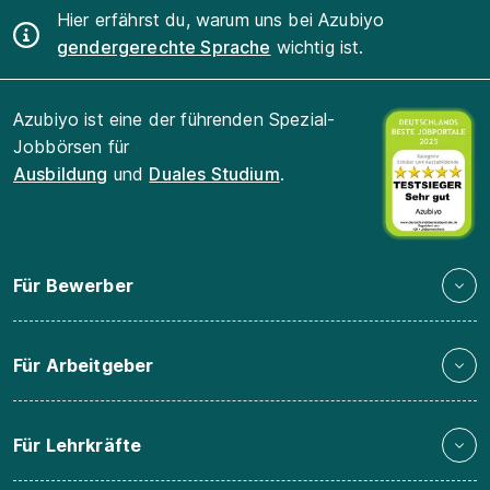
Hier erfährst du, warum uns bei Azubiyo
gendergerechte Sprache
wichtig ist.
Azubiyo ist eine der führenden Spezial-
Jobbörsen für
Ausbildung
und
Duales Studium
.
Für Bewerber
Für Arbeitgeber
Für Lehrkräfte