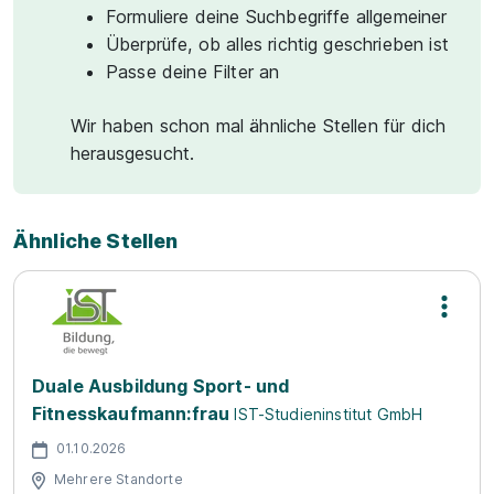
Formuliere deine Suchbegriffe allgemeiner
Überprüfe, ob alles richtig geschrieben ist
Passe deine Filter an
Wir haben schon mal ähnliche Stellen für dich
herausgesucht.
Ähnliche Stellen
Duale Ausbildung Sport- und
Fitnesskaufmann:frau
IST-Studieninstitut GmbH
01.10.2026
Mehrere Standorte