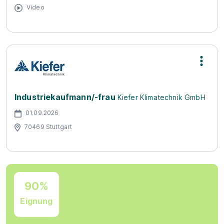
Video
Industriekaufmann/-frau
Kiefer Klimatechnik GmbH
01.09.2026
70469 Stuttgart
90%
Eignung