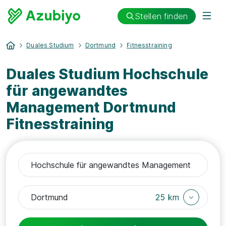
Stellen finden
Duales Studium
Dortmund
Fitnesstraining
Duales Studium Hochschule
für angewandtes
Management Dortmund
Fitnesstraining
25 km