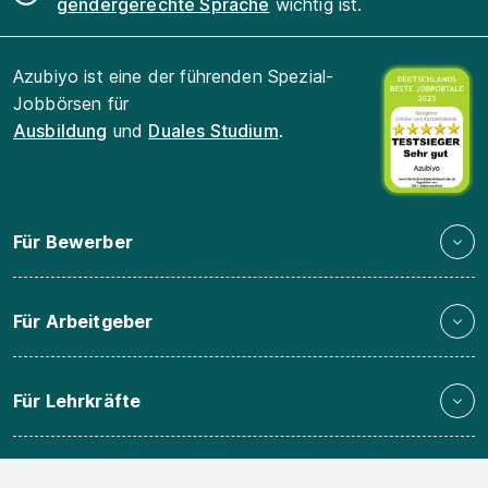
gendergerechte Sprache
wichtig ist.
Azubiyo ist eine der führenden Spezial-
Jobbörsen für
Ausbildung
und
Duales Studium
.
Für Bewerber
Für Arbeitgeber
Für Lehrkräfte