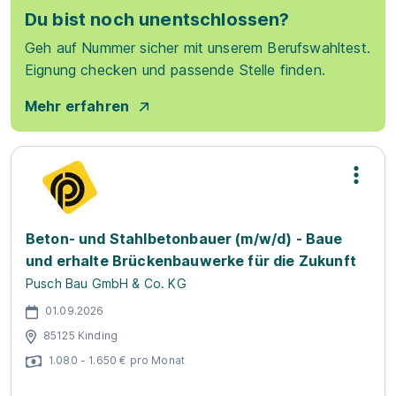
Du bist noch unentschlossen?
Geh auf Nummer sicher mit unserem Berufswahltest.
Eignung checken und passende Stelle finden.
Mehr erfahren
Beton- und Stahlbetonbauer (m/w/d) - Baue
und erhalte Brückenbauwerke für die Zukunft
Pusch Bau GmbH & Co. KG
01.09.2026
85125 Kinding
1.080 - 1.650 € pro Monat