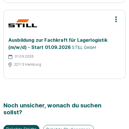
Ausbildung zur Fachkraft für Lagerlogistik
(m/w/d) - Start 01.09.2026
STILL GmbH
01.09.2026
22113 Hamburg
Noch unsicher, wonach du suchen
sollst?