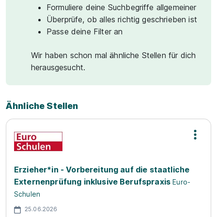
Formuliere deine Suchbegriffe allgemeiner
Überprüfe, ob alles richtig geschrieben ist
Passe deine Filter an
Wir haben schon mal ähnliche Stellen für dich
herausgesucht.
Ähnliche Stellen
Erzieher*in - Vorbereitung auf die staatliche
Externenprüfung inklusive Berufspraxis
Euro-
Schulen
25.06.2026