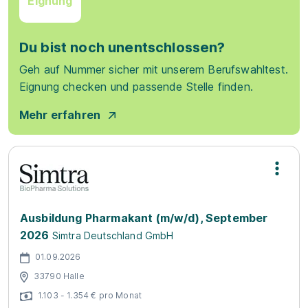
Eignung
Du bist noch unentschlossen?
Geh auf Nummer sicher mit unserem Berufswahltest.
Eignung checken und passende Stelle finden.
Mehr erfahren
Ausbildung Pharmakant (m/w/d), September
2026
Simtra Deutschland GmbH
01.09.2026
33790 Halle
1.103 - 1.354 € pro Monat