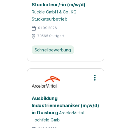
Stuckateur/-in (m/w/d)
Rückle GmbH & Co. KG
Stuckateurbetrieb
01.09.2026
70565 Stuttgart
Schnellbewerbung
Ausbildung
Industriemechaniker (m/w/d)
in Duisburg
ArcelorMittal
Hochfeld GmbH