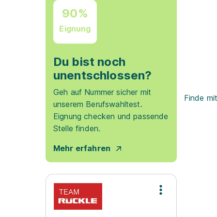
90%
Eignung
Du bist noch
unentschlossen?
Geh auf Nummer sicher mit
Finde mi
unserem Berufswahltest.
Eignung checken und passende
Stelle finden.
Mehr erfahren