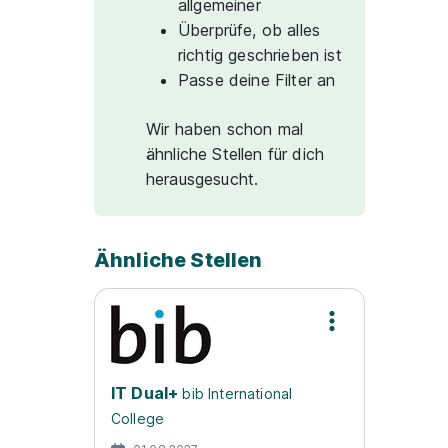
allgemeiner
Überprüfe, ob alles
richtig geschrieben ist
Passe deine Filter an
Wir haben schon mal
ähnliche Stellen für dich
herausgesucht.
Ähnliche Stellen
IT Dual+
bib International
College