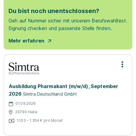
Du bist noch unentschlossen?
Geh auf Nummer sicher mit unserem Berufswahltest.
Eignung checken und passende Stelle finden.
Mehr erfahren
Ausbildung Pharmakant (m/w/d), September
2026
Simtra Deutschland GmbH
01.09.2026
33790 Halle
1.103 - 1.354 € pro Monat