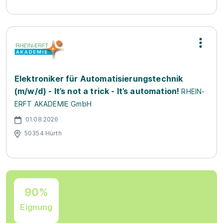
Elektroniker für Automatisierungstechnik
(m/w/d) - It’s not a trick - It’s automation!
RHEIN-
ERFT AKADEMIE GmbH
01.08.2026
50354 Hürth
90%
Eignung