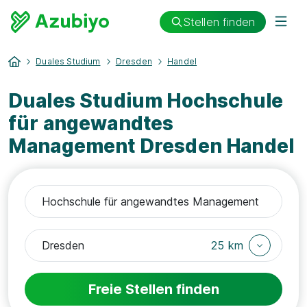
Stellen finden
Duales Studium
Dresden
Handel
Duales Studium Hochschule
für angewandtes
Management Dresden Handel
25 km
Freie Stellen finden