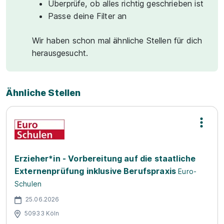
Überprüfe, ob alles richtig geschrieben ist
Passe deine Filter an
Wir haben schon mal ähnliche Stellen für dich
herausgesucht.
Ähnliche Stellen
Erzieher*in - Vorbereitung auf die staatliche
Externenprüfung inklusive Berufspraxis
Euro-
Schulen
25.06.2026
50933 Köln