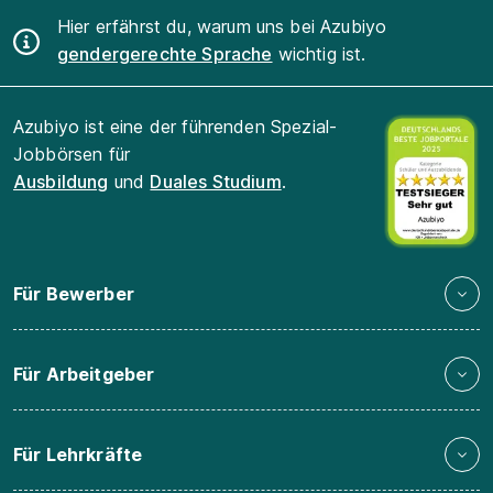
Hier erfährst du, warum uns bei Azubiyo
gendergerechte Sprache
wichtig ist.
Azubiyo ist eine der führenden Spezial-
Jobbörsen für
Ausbildung
und
Duales Studium
.
Für Bewerber
Für Arbeitgeber
Für Lehrkräfte