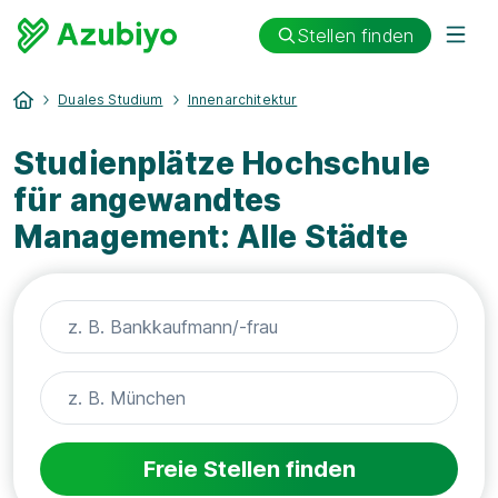
Stellen finden
Duales Studium
Innenarchitektur
Studienplätze Hochschule
für angewandtes
Management: Alle Städte
Freie Stellen finden