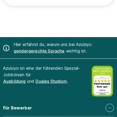
Hier erfährst du, warum uns bei Azubiyo
gendergerechte Sprache
wichtig ist.
Azubiyo ist eine der führenden Spezial-
Jobbörsen für
Ausbildung
und
Duales Studium
.
Für Bewerber