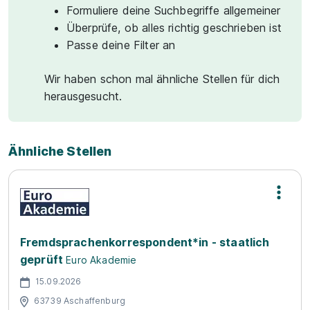
Formuliere deine Suchbegriffe allgemeiner
Überprüfe, ob alles richtig geschrieben ist
Passe deine Filter an
Wir haben schon mal ähnliche Stellen für dich
herausgesucht.
Ähnliche Stellen
Fremdsprachenkorrespondent*in - staatlich
geprüft
Euro Akademie
15.09.2026
63739 Aschaffenburg