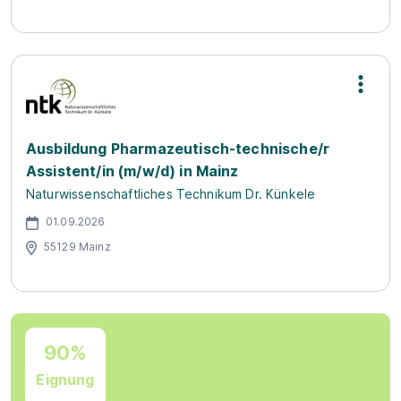
Ausbildung Pharmazeutisch-technische/r
Assistent/in (m/w/d) in Mainz
Naturwissenschaftliches Technikum Dr. Künkele
01.09.2026
55129 Mainz
90%
Eignung