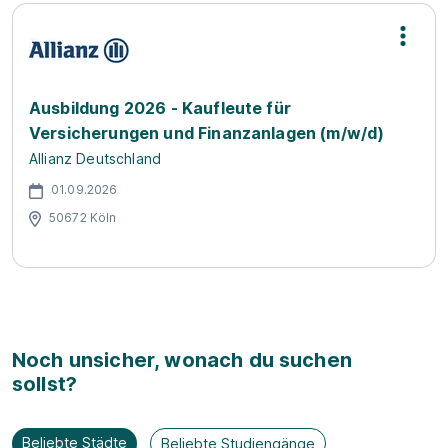
Ausbildung 2026 - Kaufleute für
Versicherungen und Finanzanlagen (m/w/d)
Allianz Deutschland
01.09.2026
50672 Köln
Noch unsicher, wonach du suchen
sollst?
Beliebte Städte
Beliebte Studiengänge