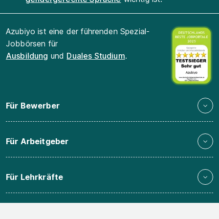
Azubiyo ist eine der führenden Spezial-
Jobbörsen für
Ausbildung
und
Duales Studium
.
Für Bewerber
Für Arbeitgeber
Für Lehrkräfte