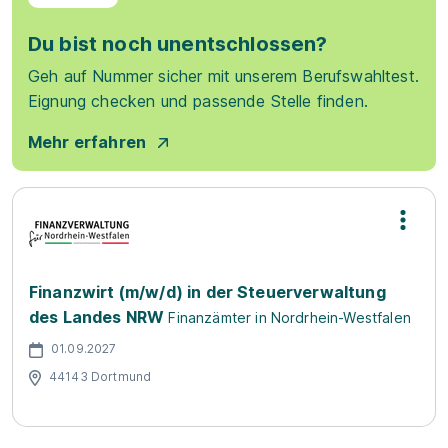
Du bist noch unentschlossen?
Geh auf Nummer sicher mit unserem Berufswahltest.
Eignung checken und passende Stelle finden.
Mehr erfahren
Finanzwirt (m/w/d) in der Steuerverwaltung
des Landes NRW
Finanzämter in Nordrhein-Westfalen
01.09.2027
44143 Dortmund