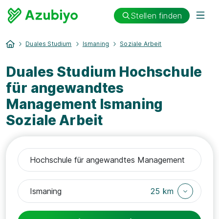
Stellen finden
Duales Studium
Ismaning
Soziale Arbeit
Duales Studium Hochschule
für angewandtes
Management Ismaning
Soziale Arbeit
25 km