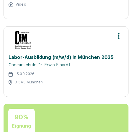
Video
Labor-Ausbildung (m/w/d) in München 2025
Chemieschule Dr. Erwin Elhardt
15.09.2026
81543 München
90%
Eignung