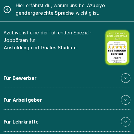
Hier erfährst du, warum uns bei Azubiyo
gendergerechte Sprache
wichtig ist.
Azubiyo ist eine der führenden Spezial-
Jobbörsen für
Ausbildung
und
Duales Studium
.
Für Bewerber
Für Arbeitgeber
Für Lehrkräfte