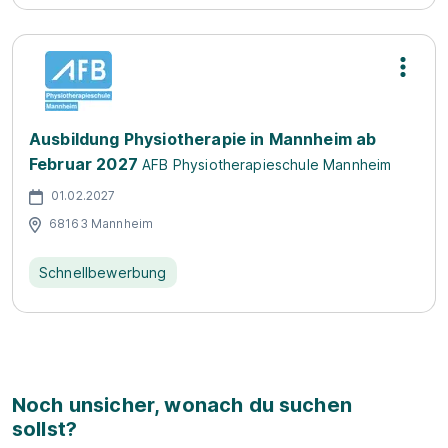
Ausbildung Physiotherapie in Mannheim ab
Februar 2027
AFB Physiotherapieschule Mannheim
01.02.2027
68163 Mannheim
Schnellbewerbung
Noch unsicher, wonach du suchen
sollst?