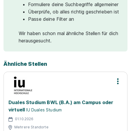
Formuliere deine Suchbegriffe allgemeiner
Überprüfe, ob alles richtig geschrieben ist
Passe deine Filter an
Wir haben schon mal ähnliche Stellen für dich
herausgesucht.
Ähnliche Stellen
Duales Studium BWL (B.A.) am Campus oder
virtuell
IU Duales Studium
01.10.2026
Mehrere Standorte