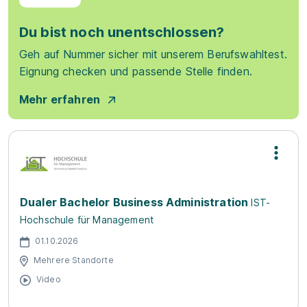
Du bist noch unentschlossen?
Geh auf Nummer sicher mit unserem Berufswahltest.
Eignung checken und passende Stelle finden.
Mehr erfahren
Dualer Bachelor Business Administration
IST-
Hochschule für Management
01.10.2026
Mehrere Standorte
Video