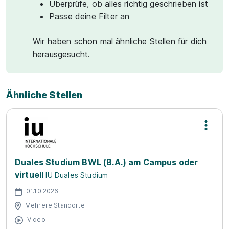
Überprüfe, ob alles richtig geschrieben ist
Passe deine Filter an
Wir haben schon mal ähnliche Stellen für dich
herausgesucht.
Ähnliche Stellen
Duales Studium BWL (B.A.) am Campus oder
virtuell
IU Duales Studium
01.10.2026
Mehrere Standorte
Video