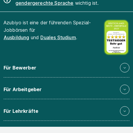
gendergerechte Sprache
wichtig ist.
Azubiyo ist eine der führenden Spezial-
Jobbörsen für
Ausbildung
und
Duales Studium
.
Für Bewerber
Für Arbeitgeber
Für Lehrkräfte