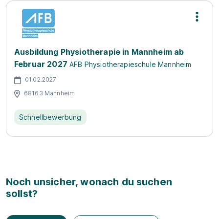
Ausbildung Physiotherapie in Mannheim ab
Februar 2027
AFB Physiotherapieschule Mannheim
01.02.2027
68163 Mannheim
Schnellbewerbung
Noch unsicher, wonach du suchen
sollst?