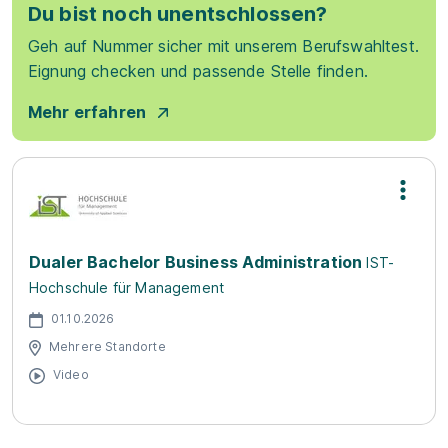
Du bist noch unentschlossen?
Geh auf Nummer sicher mit unserem Berufswahltest.
Eignung checken und passende Stelle finden.
Mehr erfahren
Dualer Bachelor Business Administration
IST-
Hochschule für Management
01.10.2026
Mehrere Standorte
Video