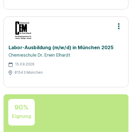
Labor-Ausbildung (m/w/d) in München 2025
Chemieschule Dr. Erwin Elhardt
15.09.2026
81543 München
90%
Eignung