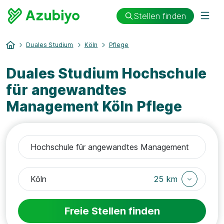
Stellen finden
Duales Studium
Köln
Pflege
Duales Studium Hochschule
für angewandtes
Management Köln Pflege
25 km
Freie Stellen finden