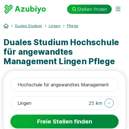
Stellen finden
Duales Studium
Lingen
Pflege
Duales Studium Hochschule
für angewandtes
Management Lingen Pflege
25 km
Freie Stellen finden