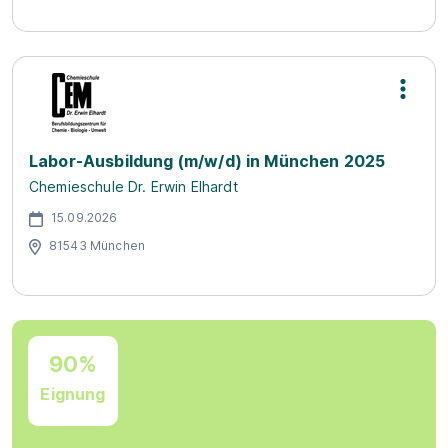
Labor-Ausbildung (m/w/d) in München 2025
Chemieschule Dr. Erwin Elhardt
15.09.2026
81543 München
90%
Eignung