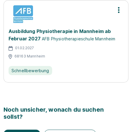
Ausbildung Physiotherapie in Mannheim ab
Februar 2027
AFB Physiotherapieschule Mannheim
01.02.2027
68163 Mannheim
Schnellbewerbung
Noch unsicher, wonach du suchen
sollst?