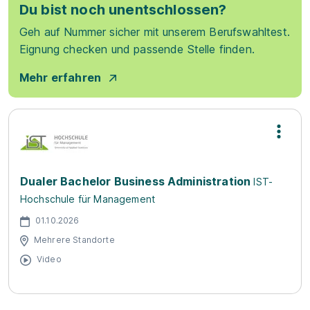
Du bist noch unentschlossen?
Geh auf Nummer sicher mit unserem Berufswahltest.
Eignung checken und passende Stelle finden.
Mehr erfahren
Dualer Bachelor Business Administration
IST-
Hochschule für Management
01.10.2026
Mehrere Standorte
Video