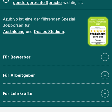
gendergerechte Sprache
wichtig ist.
Azubiyo ist eine der führenden Spezial-
Jobbörsen für
Ausbildung
und
Duales Studium
.
Für Bewerber
Für Arbeitgeber
Für Lehrkräfte