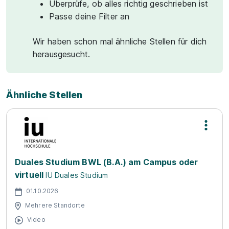
Überprüfe, ob alles richtig geschrieben ist
Passe deine Filter an
Wir haben schon mal ähnliche Stellen für dich
herausgesucht.
Ähnliche Stellen
Duales Studium BWL (B.A.) am Campus oder
virtuell
IU Duales Studium
01.10.2026
Mehrere Standorte
Video