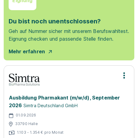
Eignung
Du bist noch unentschlossen?
Geh auf Nummer sicher mit unserem Berufswahltest.
Eignung checken und passende Stelle finden.
Mehr erfahren
Ausbildung Pharmakant (m/w/d), September
2026
Simtra Deutschland GmbH
01.09.2026
33790 Halle
1.103 - 1.354 € pro Monat