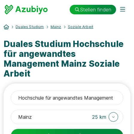
Stellen finden
Duales Studium
Mainz
Soziale Arbeit
Duales Studium Hochschule
für angewandtes
Management Mainz Soziale
Arbeit
25 km