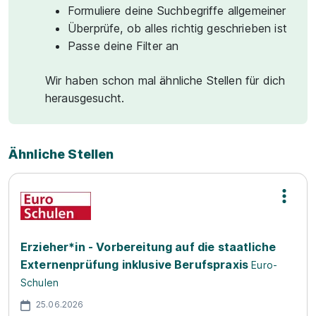
Formuliere deine Suchbegriffe allgemeiner
Überprüfe, ob alles richtig geschrieben ist
Passe deine Filter an
Wir haben schon mal ähnliche Stellen für dich
herausgesucht.
Ähnliche Stellen
Erzieher*in - Vorbereitung auf die staatliche
Externenprüfung inklusive Berufspraxis
Euro-
Schulen
25.06.2026