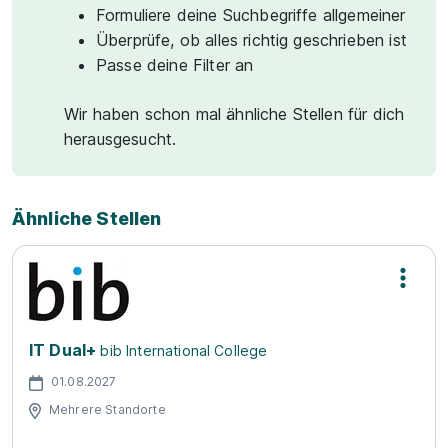
Formuliere deine Suchbegriffe allgemeiner
Überprüfe, ob alles richtig geschrieben ist
Passe deine Filter an
Wir haben schon mal ähnliche Stellen für dich
herausgesucht.
Ähnliche Stellen
IT Dual+
bib International College
01.08.2027
Mehrere Standorte