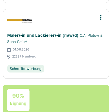
Maler/-in und Lackierer/-in (m/w/d)
C.A. Platow &
Sohn GmbH
01.08.2026
22297 Hamburg
Schnellbewerbung
90%
Eignung