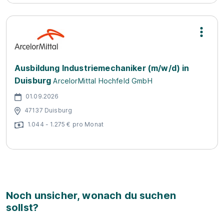
Ausbildung Industriemechaniker (m/w/d) in
Duisburg
ArcelorMittal Hochfeld GmbH
01.09.2026
47137 Duisburg
1.044 - 1.275 € pro Monat
Noch unsicher, wonach du suchen
sollst?