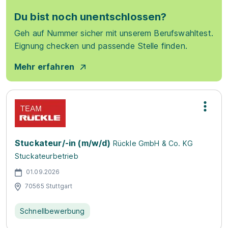
Du bist noch unentschlossen?
Geh auf Nummer sicher mit unserem Berufswahltest.
Eignung checken und passende Stelle finden.
Mehr erfahren
Stuckateur/-in (m/w/d)
Rückle GmbH & Co. KG
Stuckateurbetrieb
01.09.2026
70565 Stuttgart
Schnellbewerbung