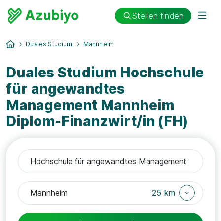
Stellen finden
Duales Studium
Mannheim
Duales Studium Hochschule
für angewandtes
Management Mannheim
Diplom-Finanzwirt/in (FH)
25 km