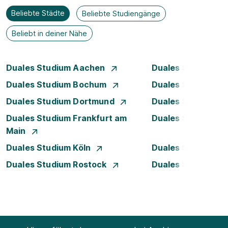
Beliebte Städte
Beliebte Studiengänge
Beliebt in deiner Nähe
Duales Studium Aachen
Duales Studium A
Duales Studium Bochum
Duales Studium B
Duales Studium Dortmund
Duales Studium D
Duales Studium Frankfurt am
Duales Studium 
Main
Duales Studium Köln
Duales Studium Le
Duales Studium Rostock
Duales Studium S