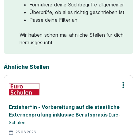
Formuliere deine Suchbegriffe allgemeiner
Überprüfe, ob alles richtig geschrieben ist
Passe deine Filter an
Wir haben schon mal ähnliche Stellen für dich
herausgesucht.
Ähnliche Stellen
Erzieher*in - Vorbereitung auf die staatliche
Externenprüfung inklusive Berufspraxis
Euro-
Schulen
25.06.2026