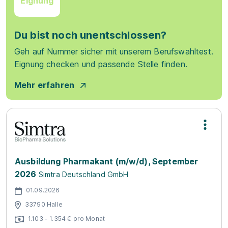
Eignung
Du bist noch unentschlossen?
Geh auf Nummer sicher mit unserem Berufswahltest.
Eignung checken und passende Stelle finden.
Mehr erfahren
Ausbildung Pharmakant (m/w/d), September
2026
Simtra Deutschland GmbH
01.09.2026
33790 Halle
1.103 - 1.354 € pro Monat