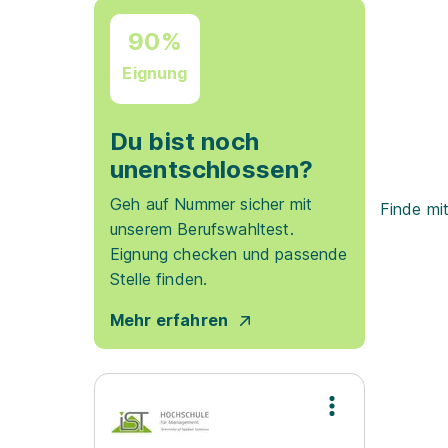
90%
Eignung
Du bist noch
unentschlossen?
Geh auf Nummer sicher mit
Finde mi
unserem Berufswahltest.
Eignung checken und passende
Stelle finden.
Mehr erfahren