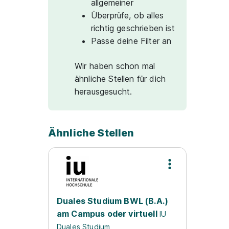
allgemeiner
Überprüfe, ob alles
richtig geschrieben ist
Passe deine Filter an
Wir haben schon mal
ähnliche Stellen für dich
herausgesucht.
Ähnliche Stellen
Duales Studium BWL (B.A.)
am Campus oder virtuell
IU
Duales Studium