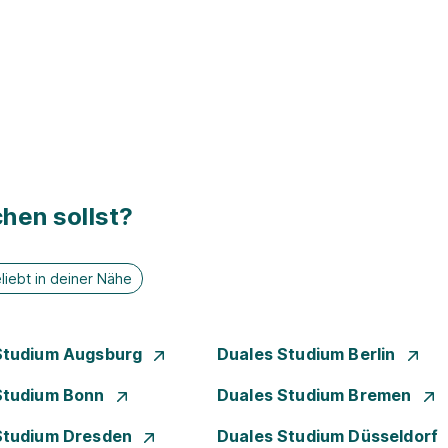
hen sollst?
liebt in deiner Nähe
Studium Augsburg
Duales Studium Berlin
Studium Bonn
Duales Studium Bremen
Studium Dresden
Duales Studium Düsseldorf