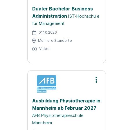
Dualer Bachelor Business
Administration
IST-Hochschule
für Management
01.10.2026
Mehrere Standorte
Video
Ausbildung Physiotherapie in
Mannheim ab Februar 2027
AFB Physiotherapieschule
Mannheim