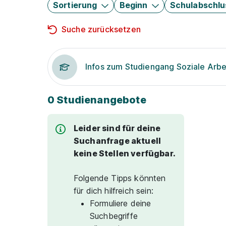
Sortierung
Beginn
Schulabschlu
Suche zurücksetzen
Infos zum Studiengang Soziale Arbe
0 Studienangebote
Leider sind für deine
Suchanfrage aktuell
keine Stellen verfügbar.
Folgende Tipps könnten
für dich hilfreich sein:
Formuliere deine
Suchbegriffe