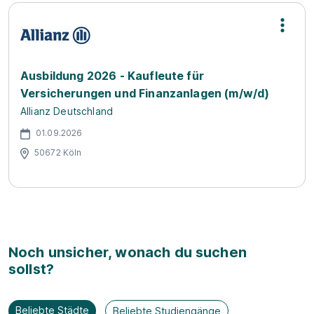
Ausbildung 2026 - Kaufleute für
Versicherungen und Finanzanlagen (m/w/d)
Allianz Deutschland
01.09.2026
50672 Köln
Noch unsicher, wonach du suchen
sollst?
Beliebte Städte
Beliebte Studiengänge