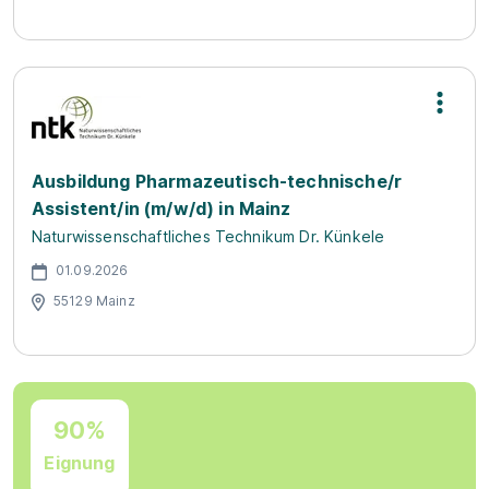
Ausbildung Pharmazeutisch-technische/r
Assistent/in (m/w/d) in Mainz
Naturwissenschaftliches Technikum Dr. Künkele
01.09.2026
55129 Mainz
90%
Eignung