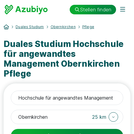
Stellen finden
Duales Studium
Obernkirchen
Pflege
Duales Studium Hochschule
für angewandtes
Management Obernkirchen
Pflege
25 km