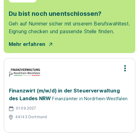
Du bist noch unentschlossen?
Geh auf Nummer sicher mit unserem Berufswahltest.
Eignung checken und passende Stelle finden.
Mehr erfahren
Finanzwirt (m/w/d) in der Steuerverwaltung
des Landes NRW
Finanzämter in Nordrhein-Westfalen
01.09.2027
44143 Dortmund