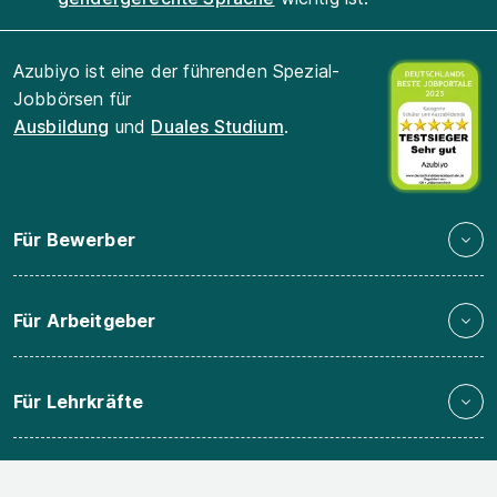
Azubiyo ist eine der führenden Spezial-
Jobbörsen für
Ausbildung
und
Duales Studium
.
Für Bewerber
Für Arbeitgeber
Für Lehrkräfte