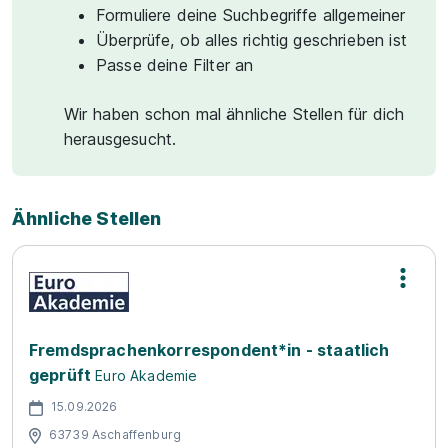
Formuliere deine Suchbegriffe allgemeiner
Überprüfe, ob alles richtig geschrieben ist
Passe deine Filter an
Wir haben schon mal ähnliche Stellen für dich
herausgesucht.
Ähnliche Stellen
Fremdsprachenkorrespondent*in - staatlich
geprüft
Euro Akademie
15.09.2026
63739 Aschaffenburg