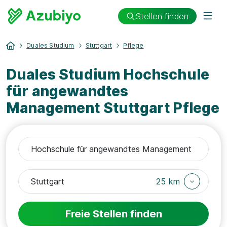
Stellen finden
Duales Studium
Stuttgart
Pflege
Duales Studium Hochschule
für angewandtes
Management Stuttgart Pflege
25 km
Freie Stellen finden