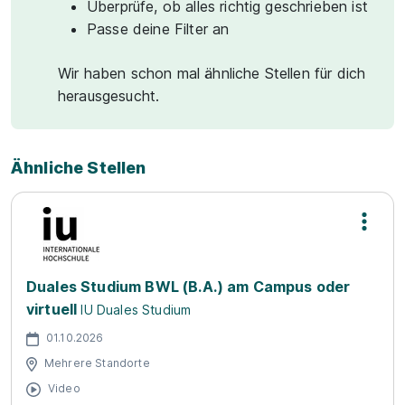
Überprüfe, ob alles richtig geschrieben ist
Passe deine Filter an
Wir haben schon mal ähnliche Stellen für dich
herausgesucht.
Ähnliche Stellen
Duales Studium BWL (B.A.) am Campus oder
virtuell
IU Duales Studium
01.10.2026
Mehrere Standorte
Video