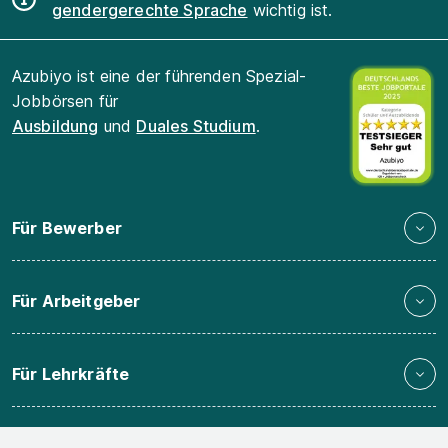
gendergerechte Sprache
wichtig ist.
Azubiyo ist eine der führenden Spezial-
Jobbörsen für
Ausbildung
und
Duales Studium
.
Für Bewerber
Für Arbeitgeber
Für Lehrkräfte