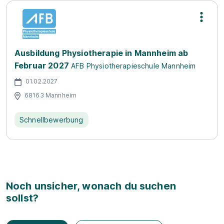
Ausbildung Physiotherapie in Mannheim ab
Februar 2027
AFB Physiotherapieschule Mannheim
01.02.2027
68163 Mannheim
Schnellbewerbung
Noch unsicher, wonach du suchen
sollst?