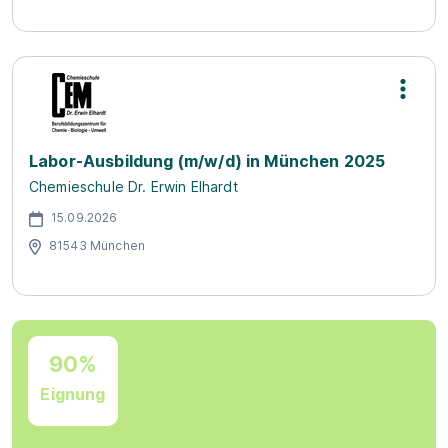
Labor-Ausbildung (m/w/d) in München 2025
Chemieschule Dr. Erwin Elhardt
15.09.2026
81543 München
90%
Eignung