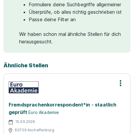
Formuliere deine Suchbegriffe allgemeiner
Überprüfe, ob alles richtig geschrieben ist
Passe deine Filter an
Wir haben schon mal ähnliche Stellen für dich
herausgesucht.
Ähnliche Stellen
Fremdsprachenkorrespondent*in - staatlich
geprüft
Euro Akademie
15.09.2026
63739 Aschaffenburg