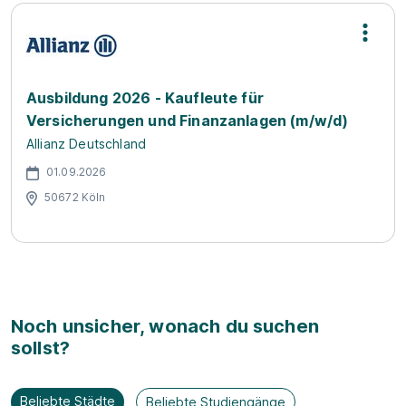
Ausbildung 2026 - Kaufleute für
Versicherungen und Finanzanlagen (m/w/d)
Allianz Deutschland
01.09.2026
50672 Köln
Noch unsicher, wonach du suchen
sollst?
Beliebte Städte
Beliebte Studiengänge