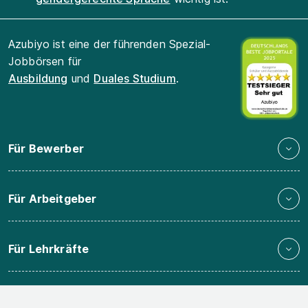
Azubiyo ist eine der führenden Spezial-
Jobbörsen für
Ausbildung
und
Duales Studium
.
Für Bewerber
Für Arbeitgeber
Für Lehrkräfte