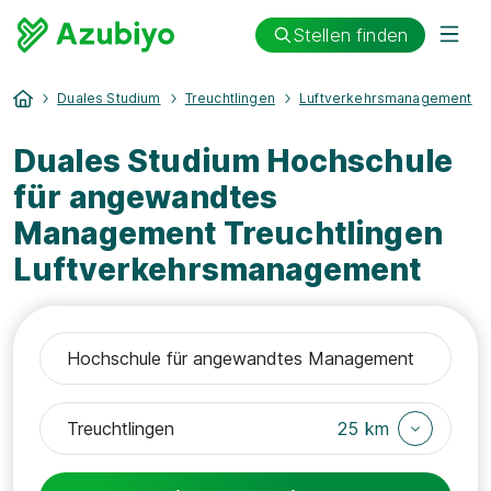
Stellen finden
Duales Studium
Treuchtlingen
Luftverkehrsmanagement
Duales Studium Hochschule
für angewandtes
Management Treuchtlingen
Luftverkehrsmanagement
25 km