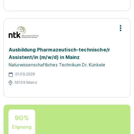
Ausbildung Pharmazeutisch-technische/r
Assistent/in (m/w/d) in Mainz
Naturwissenschaftliches Technikum Dr. Künkele
01.09.2026
55129 Mainz
90%
Eignung