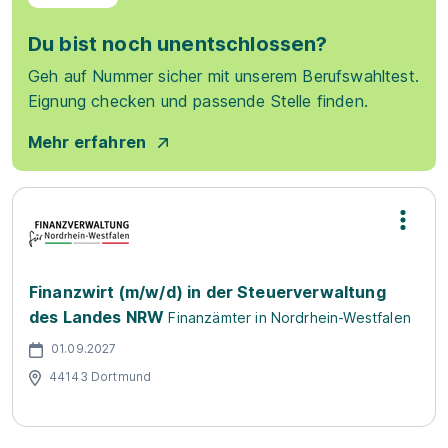
Du bist noch unentschlossen?
Geh auf Nummer sicher mit unserem Berufswahltest.
Eignung checken und passende Stelle finden.
Mehr erfahren
Finanzwirt (m/w/d) in der Steuerverwaltung
des Landes NRW
Finanzämter in Nordrhein-Westfalen
01.09.2027
44143 Dortmund