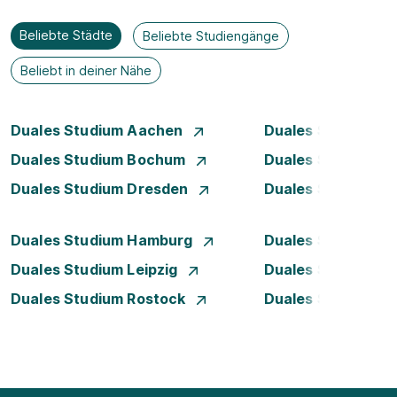
Beliebte Städte
Beliebte Studiengänge
Beliebt in deiner Nähe
Duales Studium Aachen
Duales Studium A
Duales Studium Bochum
Duales Studium B
Duales Studium Dresden
Duales Studium D
Duales Studium Hamburg
Duales Studium H
Duales Studium Leipzig
Duales Studium 
Duales Studium Rostock
Duales Studium S