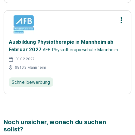
Ausbildung Physiotherapie in Mannheim ab
Februar 2027
AFB Physiotherapieschule Mannheim
01.02.2027
68163 Mannheim
Schnellbewerbung
Noch unsicher, wonach du suchen
sollst?