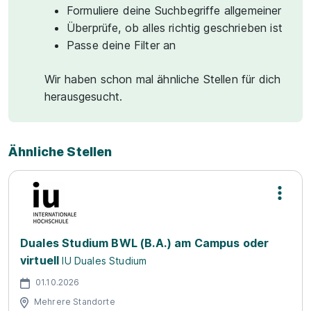
Formuliere deine Suchbegriffe allgemeiner
Überprüfe, ob alles richtig geschrieben ist
Passe deine Filter an
Wir haben schon mal ähnliche Stellen für dich
herausgesucht.
Ähnliche Stellen
Duales Studium BWL (B.A.) am Campus oder
virtuell
IU Duales Studium
01.10.2026
Mehrere Standorte