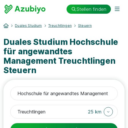
Stellen finden
Duales Studium
Treuchtlingen
Steuern
Duales Studium Hochschule
für angewandtes
Management Treuchtlingen
Steuern
25 km