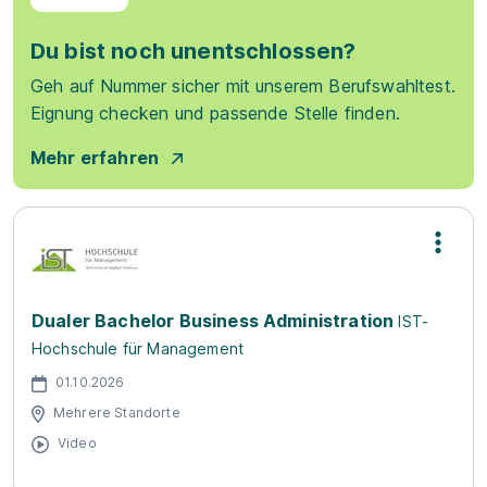
Du bist noch unentschlossen?
Geh auf Nummer sicher mit unserem Berufswahltest.
Eignung checken und passende Stelle finden.
Mehr erfahren
Dualer Bachelor Business Administration
IST-
Hochschule für Management
01.10.2026
Mehrere Standorte
Video