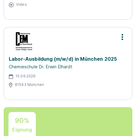
Video
Labor-Ausbildung (m/w/d) in München 2025
Chemieschule Dr. Erwin Elhardt
15.09.2026
81543 München
90%
Eignung