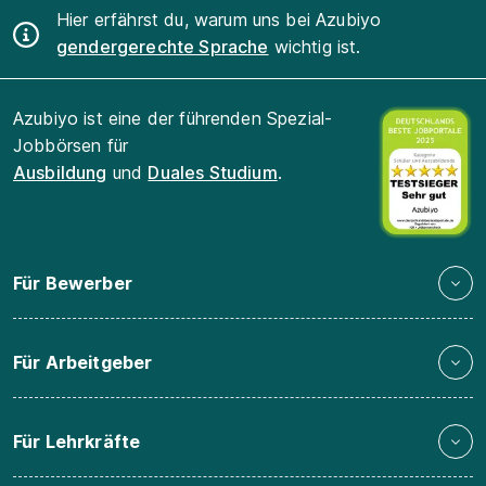
Hier erfährst du, warum uns bei Azubiyo
gendergerechte Sprache
wichtig ist.
Azubiyo ist eine der führenden Spezial-
Jobbörsen für
Ausbildung
und
Duales Studium
.
Für Bewerber
Für Arbeitgeber
Für Lehrkräfte