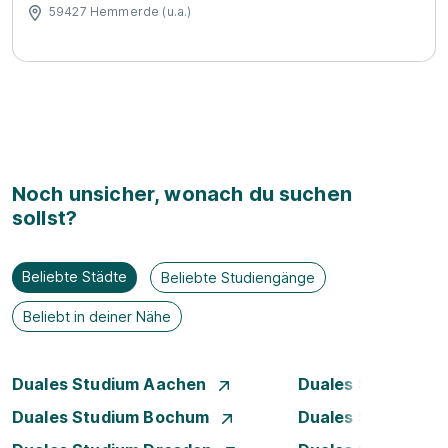
59427 Hemmerde (u.a.)
Noch unsicher, wonach du suchen
sollst?
Beliebte Städte
Beliebte Studiengänge
Beliebt in deiner Nähe
Duales Studium Aachen
Duales Studium A
Duales Studium Bochum
Duales Studium B