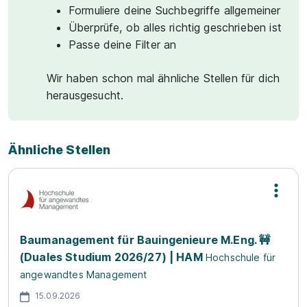
Formuliere deine Suchbegriffe allgemeiner
Überprüfe, ob alles richtig geschrieben ist
Passe deine Filter an
Wir haben schon mal ähnliche Stellen für dich
herausgesucht.
Ähnliche Stellen
Baumanagement für Bauingenieure M.Eng. 🚧
(Duales Studium 2026/27) | HAM
Hochschule für
angewandtes Management
15.09.2026