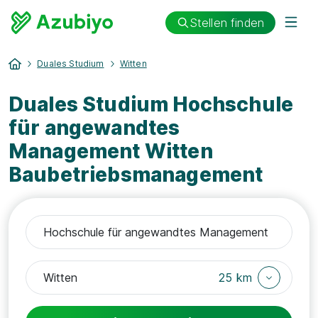
Stellen finden
Duales Studium
Witten
Duales Studium Hochschule
für angewandtes
Management Witten
Baubetriebsmanagement
25 km