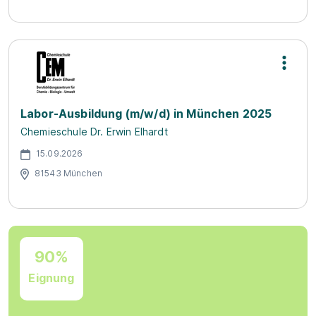
Labor-Ausbildung (m/w/d) in München 2025
Chemieschule Dr. Erwin Elhardt
15.09.2026
81543 München
90%
Eignung