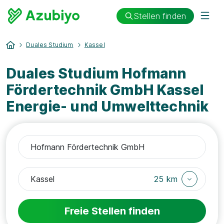
Stellen finden
Duales Studium
Kassel
Duales Studium Hofmann
Fördertechnik GmbH Kassel
Energie- und Umwelttechnik
25 km
Freie Stellen finden