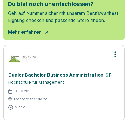
Du bist noch unentschlossen?
Geh auf Nummer sicher mit unserem Berufswahltest.
Eignung checken und passende Stelle finden.
Mehr erfahren
Dualer Bachelor Business Administration
IST-
Hochschule für Management
01.10.2026
Mehrere Standorte
Video