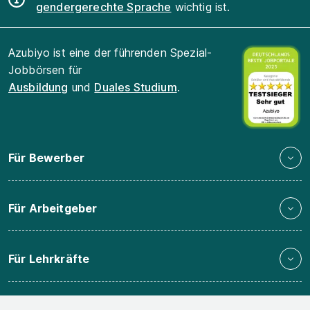
gendergerechte Sprache
wichtig ist.
Azubiyo ist eine der führenden Spezial-
Jobbörsen für
Ausbildung
und
Duales Studium
.
Für Bewerber
Für Arbeitgeber
Für Lehrkräfte