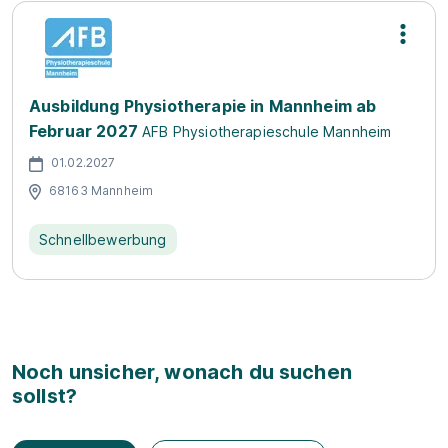
Ausbildung Physiotherapie in Mannheim ab
Februar 2027
AFB Physiotherapieschule Mannheim
01.02.2027
68163 Mannheim
Schnellbewerbung
Noch unsicher, wonach du suchen
sollst?