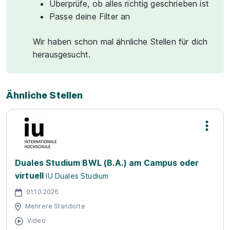
Überprüfe, ob alles richtig geschrieben ist
Passe deine Filter an
Wir haben schon mal ähnliche Stellen für dich
herausgesucht.
Ähnliche Stellen
Duales Studium BWL (B.A.) am Campus oder
virtuell
IU Duales Studium
01.10.2026
Mehrere Standorte
Video