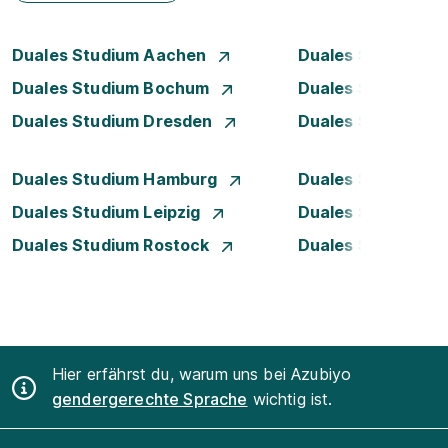
Duales Studium Aachen
Duales Studium A
Duales Studium Bochum
Duales Studium B
Duales Studium Dresden
Duales Studium D
Duales Studium Hamburg
Duales Studium H
Duales Studium Leipzig
Duales Studium 
Duales Studium Rostock
Duales Studium S
Hier erfährst du, warum uns bei Azubiyo
gendergerechte Sprache
wichtig ist.