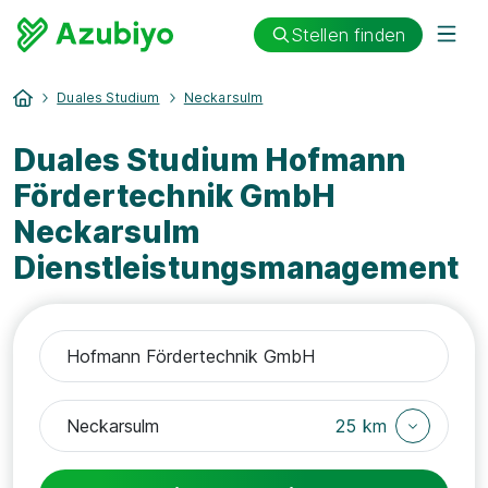
Stellen finden
Duales Studium
Neckarsulm
Duales Studium Hofmann
Fördertechnik GmbH
Neckarsulm
Dienstleistungsmanagement
25 km