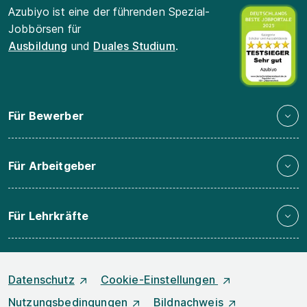
Azubiyo ist eine der führenden Spezial-
Jobbörsen für
Ausbildung
und
Duales Studium
.
Für Bewerber
Für Arbeitgeber
Für Lehrkräfte
Datenschutz
Cookie-Einstellungen
Nutzungsbedingungen
Bildnachweis