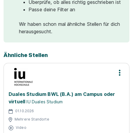
Überprüfe, ob alles richtig geschrieben ist
Passe deine Filter an
Wir haben schon mal ähnliche Stellen für dich
herausgesucht.
Ähnliche Stellen
Duales Studium BWL (B.A.) am Campus oder
virtuell
IU Duales Studium
01.10.2026
Mehrere Standorte
Video