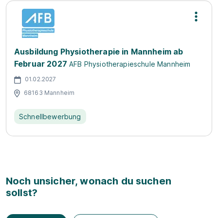
Ausbildung Physiotherapie in Mannheim ab
Februar 2027
AFB Physiotherapieschule Mannheim
01.02.2027
68163 Mannheim
Schnellbewerbung
Noch unsicher, wonach du suchen
sollst?