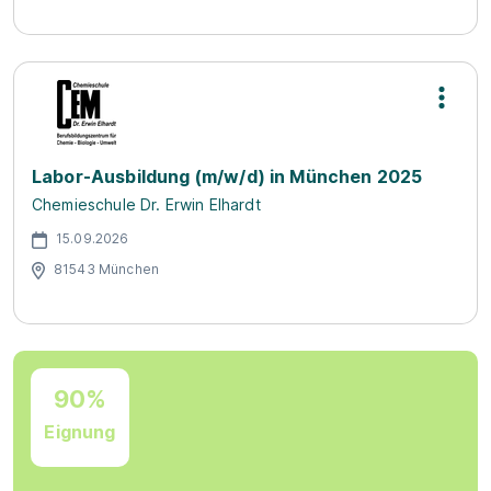
Labor-Ausbildung (m/w/d) in München 2025
Chemieschule Dr. Erwin Elhardt
15.09.2026
81543 München
90%
Eignung