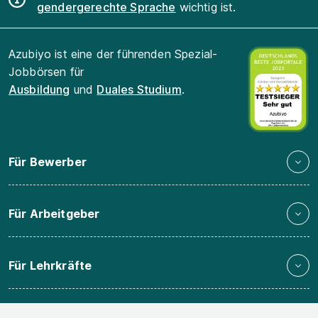
gendergerechte Sprache
wichtig ist.
Azubiyo ist eine der führenden Spezial-
Jobbörsen für
Ausbildung
und
Duales Studium
.
Für Bewerber
Für Arbeitgeber
Für Lehrkräfte