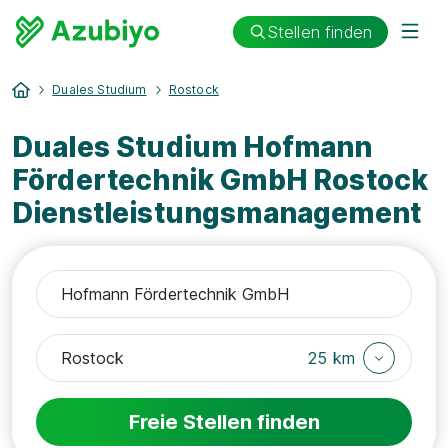
Stellen finden
Duales Studium
Rostock
Duales Studium Hofmann
Fördertechnik GmbH Rostock
Dienstleistungsmanagement
25 km
Freie Stellen finden