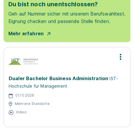
Du bist noch unentschlossen?
Geh auf Nummer sicher mit unserem Berufswahltest.
Eignung checken und passende Stelle finden.
Mehr erfahren
Dualer Bachelor Business Administration
IST-
Hochschule für Management
01.10.2026
Mehrere Standorte
Video