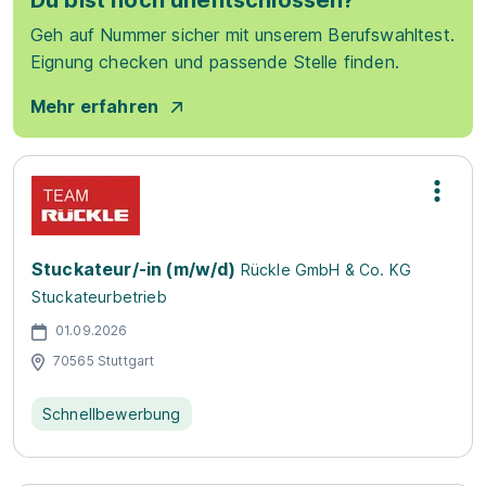
Du bist noch unentschlossen?
Geh auf Nummer sicher mit unserem Berufswahltest.
Eignung checken und passende Stelle finden.
Mehr erfahren
Stuckateur/-in (m/w/d)
Rückle GmbH & Co. KG
Stuckateurbetrieb
01.09.2026
70565 Stuttgart
Schnellbewerbung