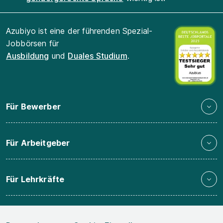
Azubiyo ist eine der führenden Spezial-
Jobbörsen für
Ausbildung
und
Duales Studium
.
Für Bewerber
Für Arbeitgeber
Für Lehrkräfte