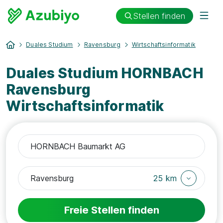
Stellen finden
Duales Studium
Ravensburg
Wirtschaftsinformatik
Duales Studium HORNBACH
Ravensburg
Wirtschaftsinformatik
25 km
Freie Stellen finden