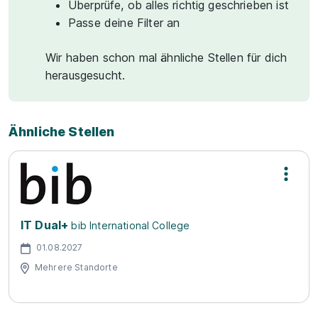
Überprüfe, ob alles richtig geschrieben ist
Passe deine Filter an
Wir haben schon mal ähnliche Stellen für dich
herausgesucht.
Ähnliche Stellen
IT Dual+
bib International College
01.08.2027
Mehrere Standorte