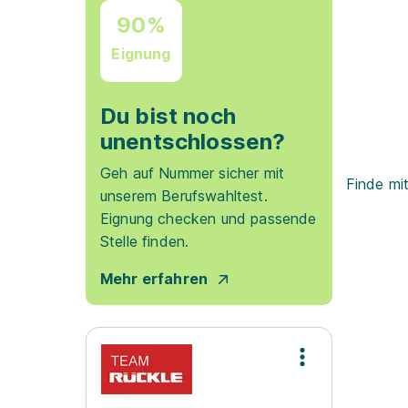
90%
Eignung
Du bist noch
unentschlossen?
Geh auf Nummer sicher mit
Finde mi
unserem Berufswahltest.
Eignung checken und passende
Stelle finden.
Mehr erfahren