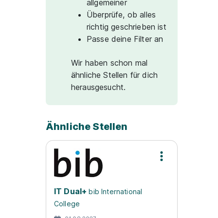
allgemeiner
Überprüfe, ob alles
richtig geschrieben ist
Passe deine Filter an
Wir haben schon mal
ähnliche Stellen für dich
herausgesucht.
Ähnliche Stellen
IT Dual+
bib International
College