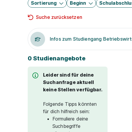
Sortierung
Beginn
Schulabschlu
Suche zurücksetzen
Infos zum Studiengang Betriebswirt
0 Studienangebote
Leider sind für deine
Suchanfrage aktuell
keine Stellen verfügbar.
Folgende Tipps könnten
für dich hilfreich sein:
Formuliere deine
Suchbegriffe