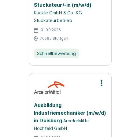
Stuckateur/-in (m/w/d)
Rückle GmbH & Co. KG
Stuckateurbetrieb
01.09.2026
70565 Stuttgart
Schnellbewerbung
Ausbildung
Industriemechaniker (m/w/d)
in Duisburg
ArcelorMittal
Hochfeld GmbH