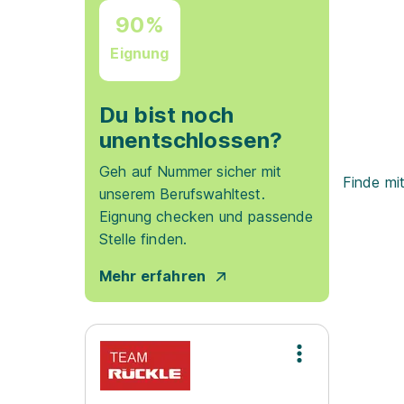
90%
Eignung
Du bist noch
unentschlossen?
Geh auf Nummer sicher mit
Finde mi
unserem Berufswahltest.
Eignung checken und passende
Stelle finden.
Mehr erfahren