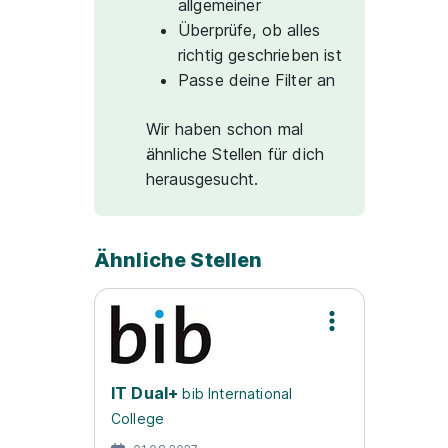
allgemeiner
Überprüfe, ob alles
richtig geschrieben ist
Passe deine Filter an
Wir haben schon mal
ähnliche Stellen für dich
herausgesucht.
Ähnliche Stellen
IT Dual+
bib International
College