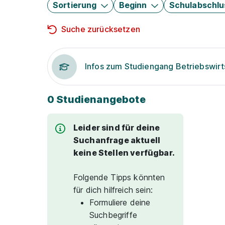
Sortierung
Beginn
Schulabschlu
Suche zurücksetzen
Infos zum Studiengang Betriebswirt
0 Studienangebote
Leider sind für deine
Suchanfrage aktuell
keine Stellen verfügbar.
Folgende Tipps könnten
für dich hilfreich sein:
Formuliere deine
Suchbegriffe