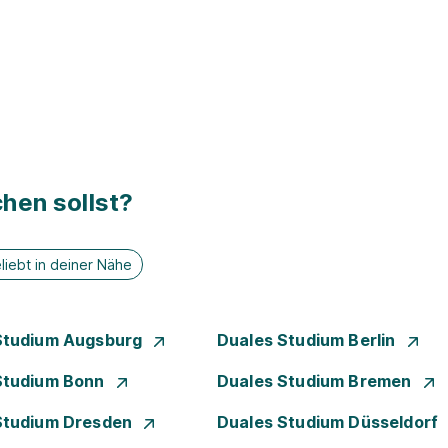
hen sollst?
liebt in deiner Nähe
Studium Augsburg
Duales Studium Berlin
Studium Bonn
Duales Studium Bremen
Studium Dresden
Duales Studium Düsseldorf