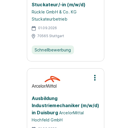
Stuckateur/-in (m/w/d)
Rückle GmbH & Co. KG
Stuckateurbetrieb
01.09.2026
70565 Stuttgart
Schnellbewerbung
Ausbildung
Industriemechaniker (m/w/d)
in Duisburg
ArcelorMittal
Hochfeld GmbH