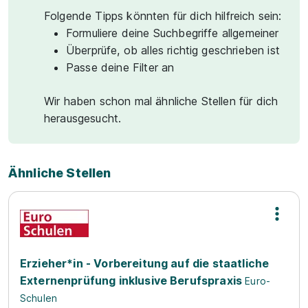
Folgende Tipps könnten für dich hilfreich sein:
Formuliere deine Suchbegriffe allgemeiner
Überprüfe, ob alles richtig geschrieben ist
Passe deine Filter an
Wir haben schon mal ähnliche Stellen für dich
herausgesucht.
Ähnliche Stellen
Erzieher*in - Vorbereitung auf die staatliche
Externenprüfung inklusive Berufspraxis
Euro-
Schulen