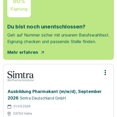
90%
Eignung
Du bist noch unentschlossen?
Geh auf Nummer sicher mit unserem Berufswahltest.
Eignung checken und passende Stelle finden.
Mehr erfahren
Ausbildung Pharmakant (m/w/d), September
2026
Simtra Deutschland GmbH
01.09.2026
33790 Halle