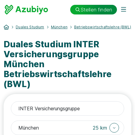
Stellen finden
Duales Studium
München
Betriebswirtschaftslehre (BWL)
Duales Studium INTER
Versicherungsgruppe
München
Betriebswirtschaftslehre
(BWL)
25 km