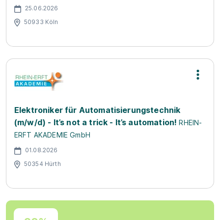
25.06.2026
50933 Köln
Elektroniker für Automatisierungstechnik
(m/w/d) - It’s not a trick - It’s automation!
RHEIN-
ERFT AKADEMIE GmbH
01.08.2026
50354 Hürth