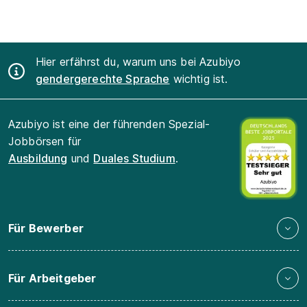
Hier erfährst du, warum uns bei Azubiyo
gendergerechte Sprache
wichtig ist.
Azubiyo ist eine der führenden Spezial-
Jobbörsen für
Ausbildung
und
Duales Studium
.
Für Bewerber
Für Arbeitgeber