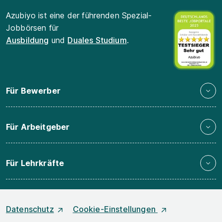
Azubiyo ist eine der führenden Spezial-
Jobbörsen für
Ausbildung
und
Duales Studium
.
Für Bewerber
Für Arbeitgeber
Für Lehrkräfte
Datenschutz
Cookie-Einstellungen