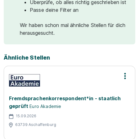
Überprüfe, ob alles richtig geschrieben ist
Passe deine Filter an
Wir haben schon mal ähnliche Stellen für dich
herausgesucht.
Ähnliche Stellen
Fremdsprachenkorrespondent*in - staatlich
geprüft
Euro Akademie
15.09.2026
63739 Aschaffenburg