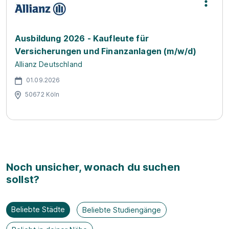
Ausbildung 2026 - Kaufleute für
Versicherungen und Finanzanlagen (m/w/d)
Allianz Deutschland
01.09.2026
50672 Köln
Noch unsicher, wonach du suchen
sollst?
Beliebte Städte
Beliebte Studiengänge