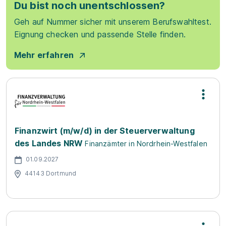
Du bist noch unentschlossen?
Geh auf Nummer sicher mit unserem Berufswahltest.
Eignung checken und passende Stelle finden.
Mehr erfahren
Finanzwirt (m/w/d) in der Steuerverwaltung
des Landes NRW
Finanzämter in Nordrhein-Westfalen
01.09.2027
44143 Dortmund