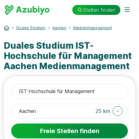
Stellen finden
Duales Studium
Aachen
Medienmanagement
Duales Studium IST-
Hochschule für Management
Aachen Medienmanagement
25 km
Freie Stellen finden