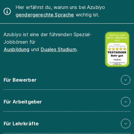
Hier erfährst du, warum uns bei Azubiyo
gendergerechte Sprache
wichtig ist.
Azubiyo ist eine der führenden Spezial-
Jobbörsen für
Ausbildung
und
Duales Studium
.
Für Bewerber
Für Arbeitgeber
Für Lehrkräfte