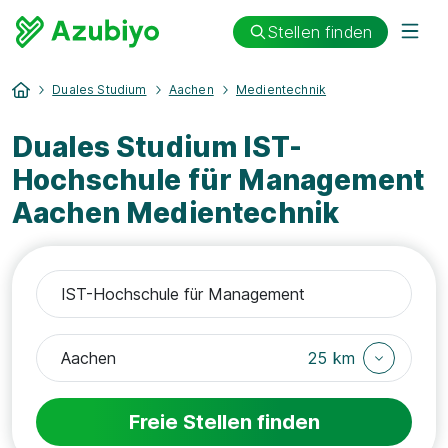
Stellen finden
Duales Studium
Aachen
Medientechnik
Duales Studium IST-
Hochschule für Management
Aachen Medientechnik
25 km
Freie Stellen finden