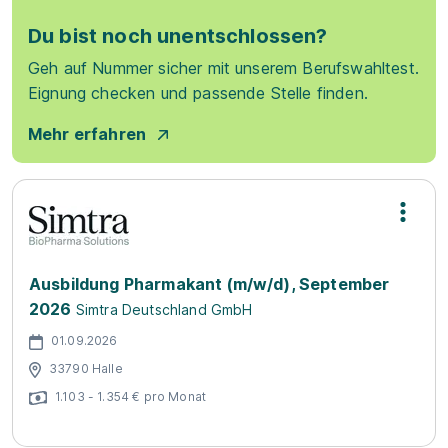
Du bist noch unentschlossen?
Geh auf Nummer sicher mit unserem Berufswahltest.
Eignung checken und passende Stelle finden.
Mehr erfahren
Ausbildung Pharmakant (m/w/d), September
2026
Simtra Deutschland GmbH
01.09.2026
33790 Halle
1.103 - 1.354 € pro Monat