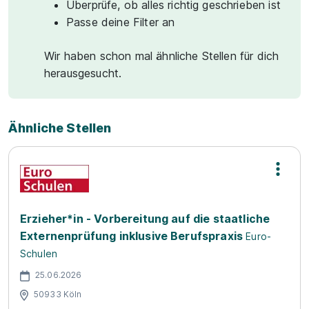
Überprüfe, ob alles richtig geschrieben ist
Passe deine Filter an
Wir haben schon mal ähnliche Stellen für dich
herausgesucht.
Ähnliche Stellen
Erzieher*in - Vorbereitung auf die staatliche
Externenprüfung inklusive Berufspraxis
Euro-
Schulen
25.06.2026
50933 Köln