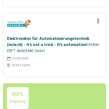
Elektroniker für Automatisierungstechnik
(m/w/d) - It’s not a trick - It’s automation!
RHEIN-
ERFT AKADEMIE GmbH
01.08.2026
50354 Hürth
90%
Eignung