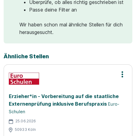
Überprüfe, ob alles richtig geschrieben ist
Passe deine Filter an
Wir haben schon mal ähnliche Stellen für dich
herausgesucht.
Ähnliche Stellen
Erzieher*in - Vorbereitung auf die staatliche
Externenprüfung inklusive Berufspraxis
Euro-
Schulen
25.06.2026
50933 Köln