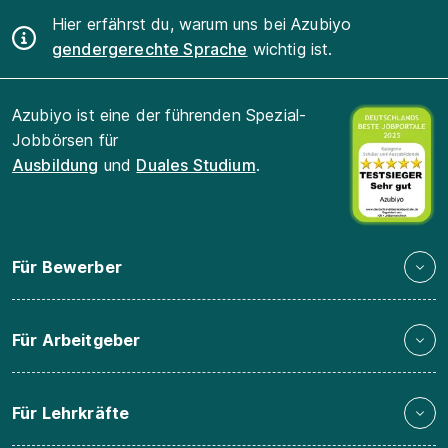
Hier erfährst du, warum uns bei Azubiyo
gendergerechte Sprache
wichtig ist.
Azubiyo ist eine der führenden Spezial-
Jobbörsen für
Ausbildung
und
Duales Studium
.
Für Bewerber
Für Arbeitgeber
Für Lehrkräfte