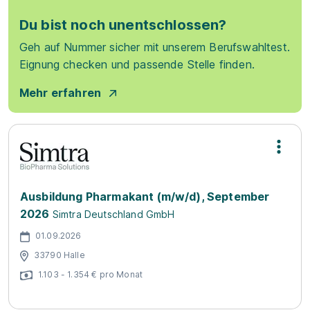
Du bist noch unentschlossen?
Geh auf Nummer sicher mit unserem Berufswahltest.
Eignung checken und passende Stelle finden.
Mehr erfahren
Ausbildung Pharmakant (m/w/d), September
2026
Simtra Deutschland GmbH
01.09.2026
33790 Halle
1.103 - 1.354 € pro Monat