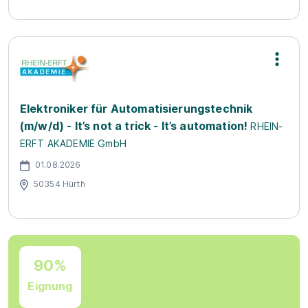
Elektroniker für Automatisierungstechnik
(m/w/d) - It’s not a trick - It’s automation!
RHEIN-
ERFT AKADEMIE GmbH
01.08.2026
50354 Hürth
90%
Eignung