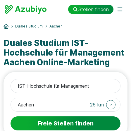
Stellen finden
Duales Studium
Aachen
Duales Studium IST-
Hochschule für Management
Aachen Online-Marketing
25 km
Freie Stellen finden