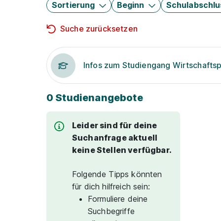
Sortierung
Beginn
Schulabschlu
Suche zurücksetzen
Infos zum Studiengang Wirtschafts
0 Studienangebote
Leider sind für deine
Suchanfrage aktuell
keine Stellen verfügbar.
Folgende Tipps könnten
für dich hilfreich sein:
Formuliere deine
Suchbegriffe