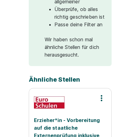
allgemeiner
Überprüfe, ob alles
richtig geschrieben ist
Passe deine Filter an
Wir haben schon mal
ähnliche Stellen für dich
herausgesucht.
Ähnliche Stellen
Erzieher*in - Vorbereitung
auf die staatliche
Externenprüfung inklusive