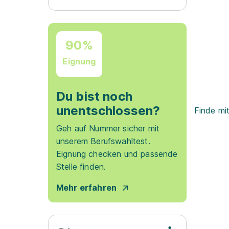
90%
Eignung
Du bist noch
unentschlossen?
Finde mi
Geh auf Nummer sicher mit
unserem Berufswahltest.
Eignung checken und passende
Stelle finden.
Mehr erfahren