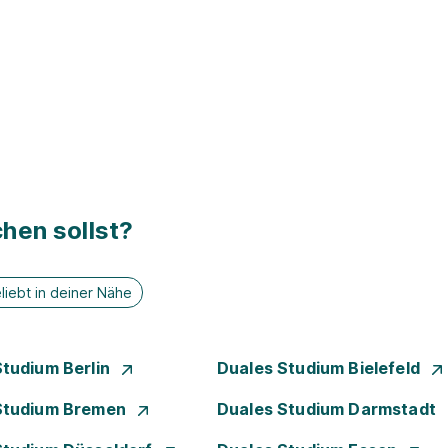
hen sollst?
liebt in deiner Nähe
Studium Berlin
Duales Studium Bielefeld
Studium Bremen
Duales Studium Darmstadt