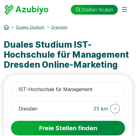
Stellen finden
Duales Studium
Dresden
Duales Studium IST-
Hochschule für Management
Dresden Online-Marketing
25 km
Freie Stellen finden