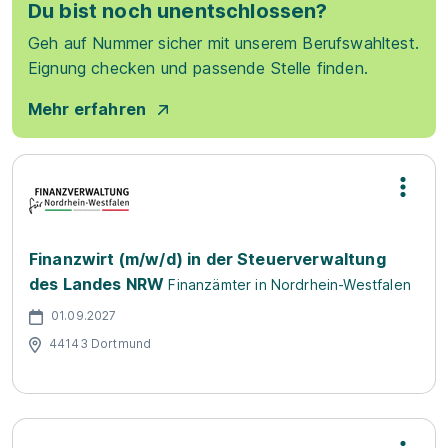
Du bist noch unentschlossen?
Geh auf Nummer sicher mit unserem Berufswahltest.
Eignung checken und passende Stelle finden.
Mehr erfahren
Finanzwirt (m/w/d) in der Steuerverwaltung
des Landes NRW
Finanzämter in Nordrhein-Westfalen
01.09.2027
44143 Dortmund