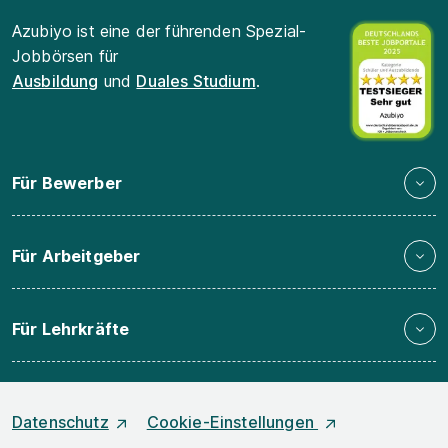
Azubiyo ist eine der führenden Spezial-
Jobbörsen für
Ausbildung
und
Duales Studium
.
Für Bewerber
Für Arbeitgeber
Für Lehrkräfte
Datenschutz
Cookie-Einstellungen