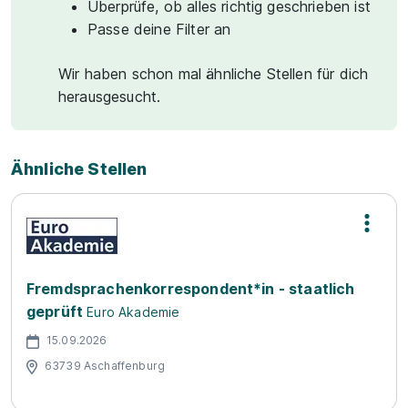
Überprüfe, ob alles richtig geschrieben ist
Passe deine Filter an
Wir haben schon mal ähnliche Stellen für dich
herausgesucht.
Ähnliche Stellen
Fremdsprachenkorrespondent*in - staatlich
geprüft
Euro Akademie
15.09.2026
63739 Aschaffenburg