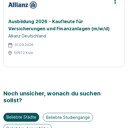
Ausbildung 2026 - Kaufleute für
Versicherungen und Finanzanlagen (m/w/d)
Allianz Deutschland
01.09.2026
50672 Köln
Noch unsicher, wonach du suchen
sollst?
Beliebte Städte
Beliebte Studiengänge