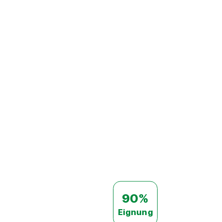
90%
Eignung