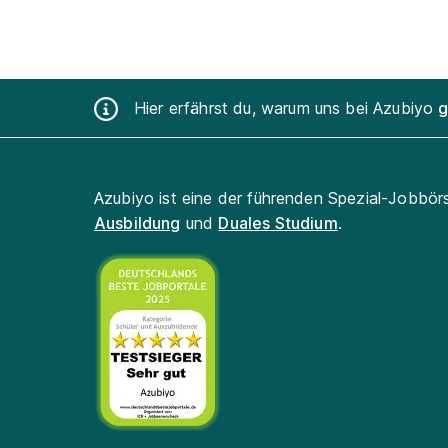
Hier erfährst du, warum uns bei Azubiyo
g
Azubiyo ist eine der führenden Spezial-Jobbör
Ausbildung
und
Duales Studium
.