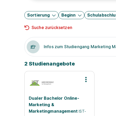
Sortierung
Beginn
Schulabschlu
Suche zurücksetzen
Infos zum Studiengang Marketing 
2 Studienangebote
Dualer Bachelor Online-
Marketing &
Marketingmanagement
IST-