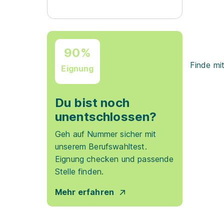
90%
Finde mi
Eignung
Du bist noch
unentschlossen?
Geh auf Nummer sicher mit
unserem Berufswahltest.
Eignung checken und passende
Stelle finden.
Mehr erfahren