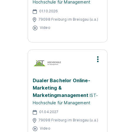
Hochschule für Management
01.10.2026
79098 Freiburg im Breisgau (u.a.)
Video
Dualer Bachelor Online-
Marketing &
Marketingmanagement
IST-
Hochschule für Management
01.04.2027
79098 Freiburg im Breisgau (u.a.)
Video