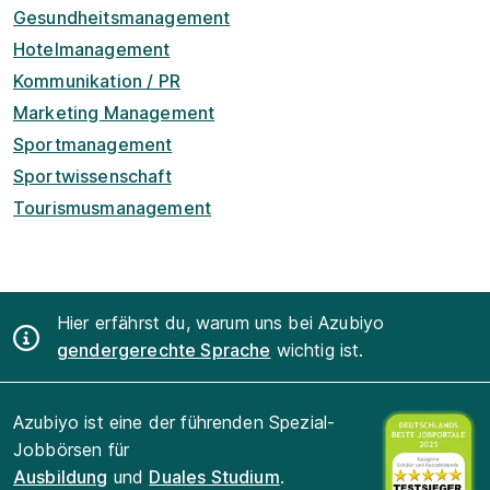
Gesundheitsmanagement
Hotelmanagement
Kommunikation / PR
Marketing Management
Sportmanagement
Sportwissenschaft
Tourismusmanagement
Hier erfährst du, warum uns bei Azubiyo
gendergerechte Sprache
wichtig ist.
Azubiyo ist eine der führenden Spezial-
Jobbörsen für
Ausbildung
und
Duales Studium
.