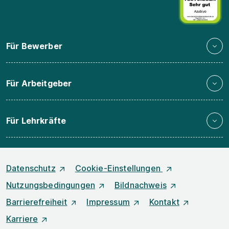
Für Bewerber
Für Arbeitgeber
Für Lehrkräfte
Datenschutz
Cookie-Einstellungen
Nutzungsbedingungen
Bildnachweis
Barrierefreiheit
Impressum
Kontakt
Karriere