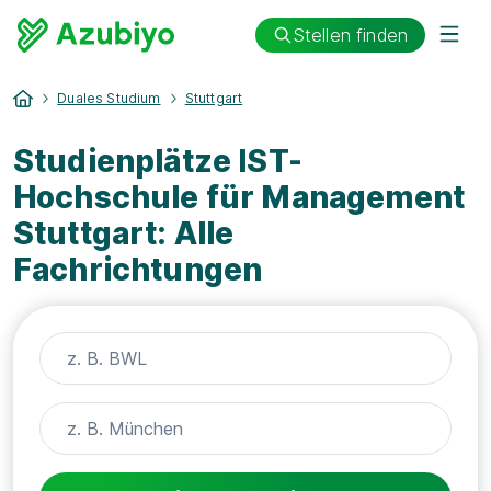
Stellen finden
Duales Studium
Stuttgart
Studienplätze IST-
Hochschule für Management
Stuttgart: Alle
Fachrichtungen