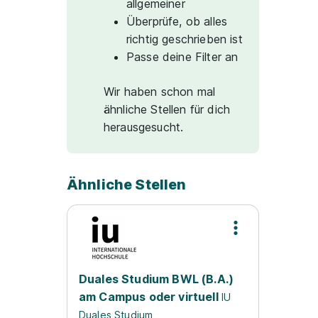
allgemeiner
Überprüfe, ob alles
richtig geschrieben ist
Passe deine Filter an
Wir haben schon mal
ähnliche Stellen für dich
herausgesucht.
Ähnliche Stellen
Duales Studium BWL (B.A.)
am Campus oder virtuell
IU
Duales Studium