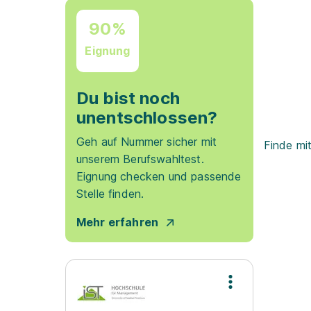
90%
Eignung
Du bist noch
unentschlossen?
Geh auf Nummer sicher mit
Finde mi
unserem Berufswahltest.
Eignung checken und passende
Stelle finden.
Mehr erfahren