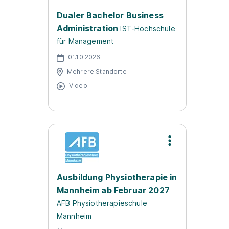
Dualer Bachelor Business
Administration
IST-Hochschule
für Management
01.10.2026
Mehrere Standorte
Video
Ausbildung Physiotherapie in
Mannheim ab Februar 2027
AFB Physiotherapieschule
Mannheim