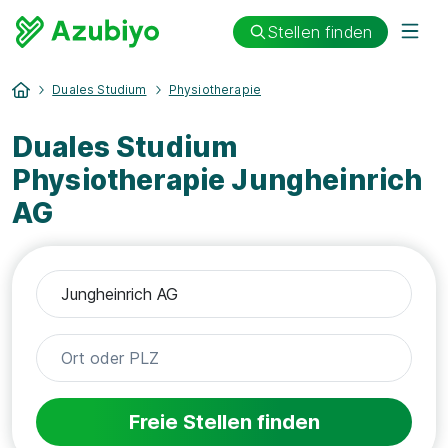
Stellen finden
Duales Studium
Physiotherapie
Duales Studium
Physiotherapie Jungheinrich
AG
Freie Stellen finden