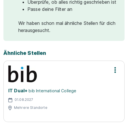
Überprüfe, ob alles richtig geschrieben ist
Passe deine Filter an
Wir haben schon mal ähnliche Stellen für dich
herausgesucht.
Ähnliche Stellen
IT Dual+
bib International College
01.08.2027
Mehrere Standorte