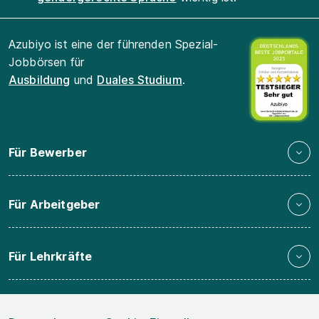
Azubiyo ist eine der führenden Spezial-
Jobbörsen für
Ausbildung
und
Duales Studium
.
Für Bewerber
Für Arbeitgeber
Für Lehrkräfte