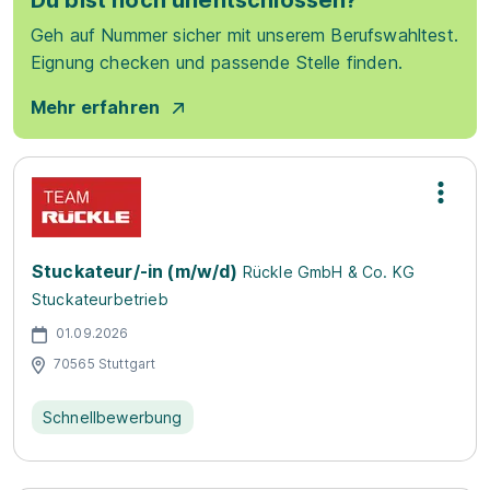
Du bist noch unentschlossen?
Geh auf Nummer sicher mit unserem Berufswahltest.
Eignung checken und passende Stelle finden.
Mehr erfahren
Stuckateur/-in (m/w/d)
Rückle GmbH & Co. KG
Stuckateurbetrieb
01.09.2026
70565 Stuttgart
Schnellbewerbung