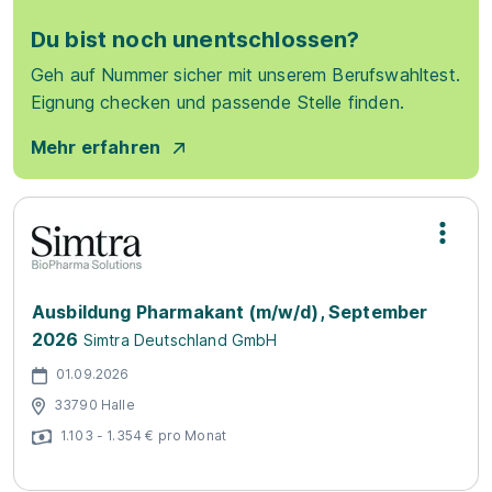
Du bist noch unentschlossen?
Geh auf Nummer sicher mit unserem Berufswahltest.
Eignung checken und passende Stelle finden.
Mehr erfahren
Ausbildung Pharmakant (m/w/d), September
2026
Simtra Deutschland GmbH
01.09.2026
33790 Halle
1.103 - 1.354 € pro Monat