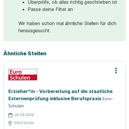
Überprüfe, ob alles richtig geschrieben ist
Passe deine Filter an
Wir haben schon mal ähnliche Stellen für dich
herausgesucht.
Ähnliche Stellen
Erzieher*in - Vorbereitung auf die staatliche
Externenprüfung inklusive Berufspraxis
Euro-
Schulen
25.06.2026
50933 Köln