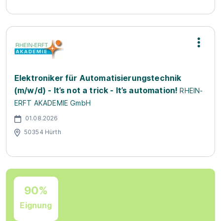
Elektroniker für Automatisierungstechnik
(m/w/d) - It’s not a trick - It’s automation!
RHEIN-
ERFT AKADEMIE GmbH
01.08.2026
50354 Hürth
90%
Eignung