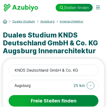
Stellen finden
Duales Studium
Augsburg
Innenarchitektur
Duales Studium KNDS
Deutschland GmbH & Co. KG
Augsburg Innenarchitektur
25 km
Freie Stellen finden