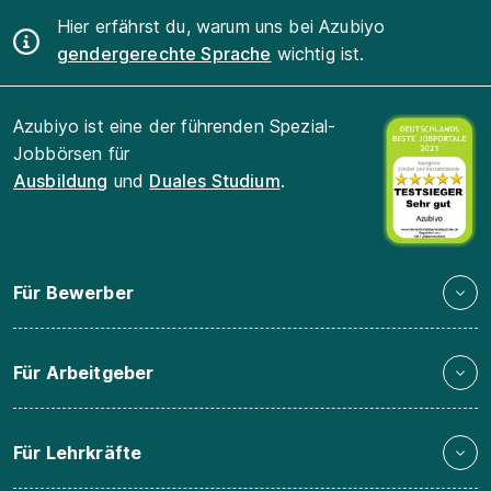
Hier erfährst du, warum uns bei Azubiyo
gendergerechte Sprache
wichtig ist.
Azubiyo ist eine der führenden Spezial-
Jobbörsen für
Ausbildung
und
Duales Studium
.
Für Bewerber
Für Arbeitgeber
Für Lehrkräfte