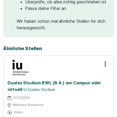
Überprüfe, ob alles richtig geschrieben ist
Passe deine Filter an
Wir haben schon mal ähnliche Stellen für dich
herausgesucht.
Ähnliche Stellen
Duales Studium BWL (B.A.) am Campus oder
virtuell
IU Duales Studium
01.10.2026
Mehrere Standorte
Video