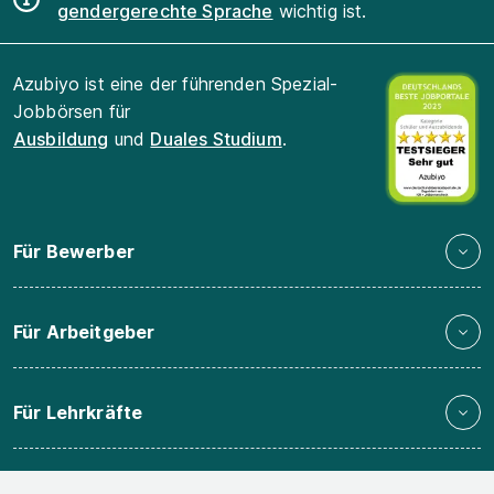
gendergerechte Sprache
wichtig ist.
Azubiyo ist eine der führenden Spezial-
Jobbörsen für
Ausbildung
und
Duales Studium
.
Für Bewerber
Für Arbeitgeber
Für Lehrkräfte