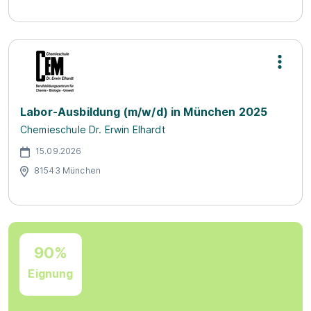
Labor-Ausbildung (m/w/d) in München 2025
Chemieschule Dr. Erwin Elhardt
15.09.2026
81543 München
90%
Eignung