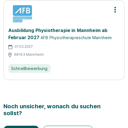
Ausbildung Physiotherapie in Mannheim ab
Februar 2027
AFB Physiotherapieschule Mannheim
01.02.2027
68163 Mannheim
Schnellbewerbung
Noch unsicher, wonach du suchen
sollst?