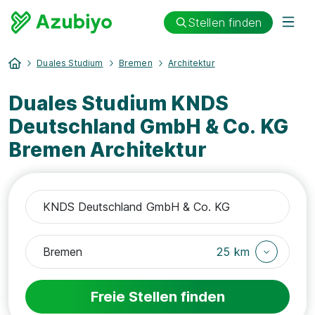
Stellen finden
Duales Studium
Bremen
Architektur
Duales Studium KNDS
Deutschland GmbH & Co. KG
Bremen Architektur
25 km
Freie Stellen finden