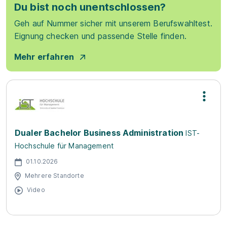
Du bist noch unentschlossen?
Geh auf Nummer sicher mit unserem Berufswahltest.
Eignung checken und passende Stelle finden.
Mehr erfahren
Dualer Bachelor Business Administration
IST-
Hochschule für Management
01.10.2026
Mehrere Standorte
Video