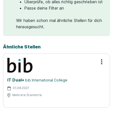
Überprüfe, ob alles richtig geschrieben ist
Passe deine Filter an
Wir haben schon mal ähnliche Stellen für dich
herausgesucht.
Ähnliche Stellen
IT Dual+
bib International College
01.08.2027
Mehrere Standorte