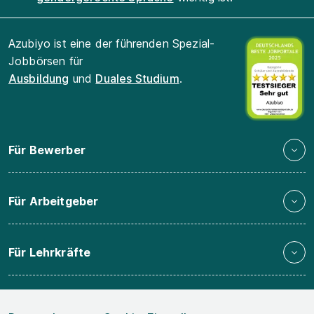
Azubiyo ist eine der führenden Spezial-
Jobbörsen für
Ausbildung
und
Duales Studium
.
Für Bewerber
Für Arbeitgeber
Für Lehrkräfte