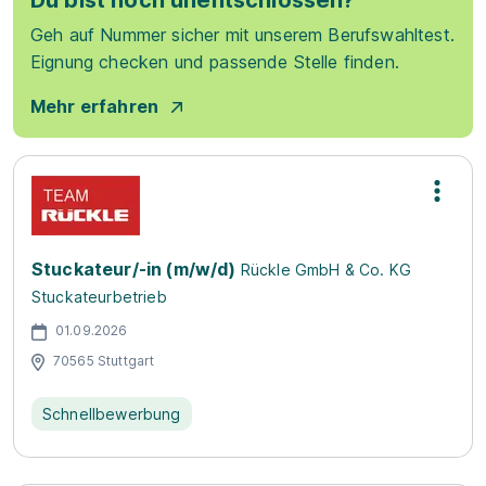
Du bist noch unentschlossen?
Geh auf Nummer sicher mit unserem Berufswahltest.
Eignung checken und passende Stelle finden.
Mehr erfahren
Stuckateur/-in (m/w/d)
Rückle GmbH & Co. KG
Stuckateurbetrieb
01.09.2026
70565 Stuttgart
Schnellbewerbung