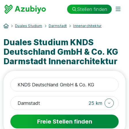
Stellen finden
Duales Studium
Darmstadt
Innenarchitektur
Duales Studium KNDS
Deutschland GmbH & Co. KG
Darmstadt Innenarchitektur
25 km
Freie Stellen finden