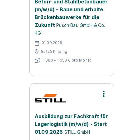
Beton- und Stahlbetonbauer
(m/w/d) - Baue und erhalte
Brückenbauwerke für die
Zukunft
Pusch Bau GmbH & Co.
KG
01.09.2026
85125 Kinding
1.080 - 1.650 € pro Monat
Ausbildung zur Fachkraft für
Lagerlogistik (m/w/d) - Start
01.09.2026
STILL GmbH