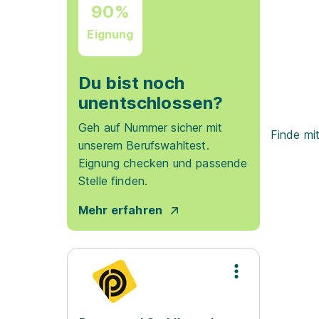
90%
Eignung
Du bist noch
unentschlossen?
Geh auf Nummer sicher mit
Finde mi
unserem Berufswahltest.
Eignung checken und passende
Stelle finden.
Mehr erfahren