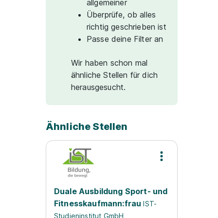
allgemeiner
Überprüfe, ob alles
richtig geschrieben ist
Passe deine Filter an
Wir haben schon mal
ähnliche Stellen für dich
herausgesucht.
Ähnliche Stellen
Duale Ausbildung Sport- und
Fitnesskaufmann:frau
IST-
Studieninstitut GmbH