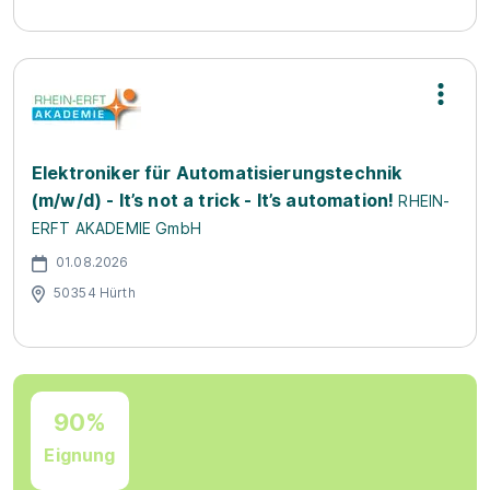
Elektroniker für Automatisierungstechnik
(m/w/d) - It’s not a trick - It’s automation!
RHEIN-
ERFT AKADEMIE GmbH
01.08.2026
50354 Hürth
90%
Eignung