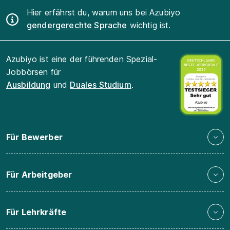
Hier erfährst du, warum uns bei Azubiyo
gendergerechte Sprache
wichtig ist.
Azubiyo ist eine der führenden Spezial-
Jobbörsen für
Ausbildung
und
Duales Studium
.
Für Bewerber
Für Arbeitgeber
Für Lehrkräfte