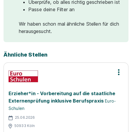
Überprüfe, ob alles richtig geschrieben ist
Passe deine Filter an
Wir haben schon mal ähnliche Stellen für dich
herausgesucht.
Ähnliche Stellen
Erzieher*in - Vorbereitung auf die staatliche
Externenprüfung inklusive Berufspraxis
Euro-
Schulen
25.06.2026
50933 Köln