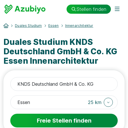
Stellen finden
Duales Studium
Essen
Innenarchitektur
Duales Studium KNDS
Deutschland GmbH & Co. KG
Essen Innenarchitektur
25 km
Freie Stellen finden