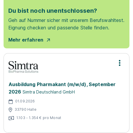
Du bist noch unentschlossen?
Geh auf Nummer sicher mit unserem Berufswahltest.
Eignung checken und passende Stelle finden.
Mehr erfahren
Ausbildung Pharmakant (m/w/d), September
2026
Simtra Deutschland GmbH
01.09.2026
33790 Halle
1.103 - 1.354 € pro Monat