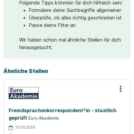
Folgende Tipps könnten für dich hilfreich sein:
Formuliere deine Suchbegriffe allgemeiner
Überprüfe, ob alles richtig geschrieben ist
Passe deine Filter an
Wir haben schon mal ähnliche Stellen für dich
herausgesucht.
Ähnliche Stellen
Fremdsprachenkorrespondent*in - staatlich
geprüft
Euro Akademie
15.09.2026