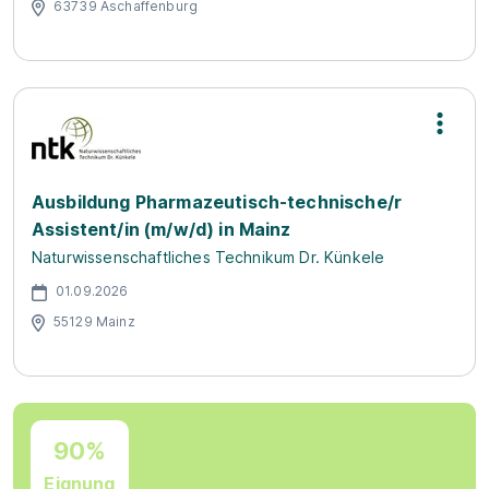
63739 Aschaffenburg
Ausbildung Pharmazeutisch-technische/r
Assistent/in (m/w/d) in Mainz
Naturwissenschaftliches Technikum Dr. Künkele
01.09.2026
55129 Mainz
90%
Eignung