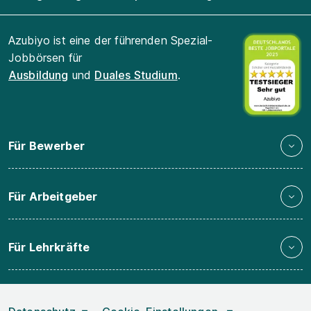
Azubiyo ist eine der führenden Spezial-
Jobbörsen für
Ausbildung
und
Duales Studium
.
Für Bewerber
Für Arbeitgeber
Für Lehrkräfte