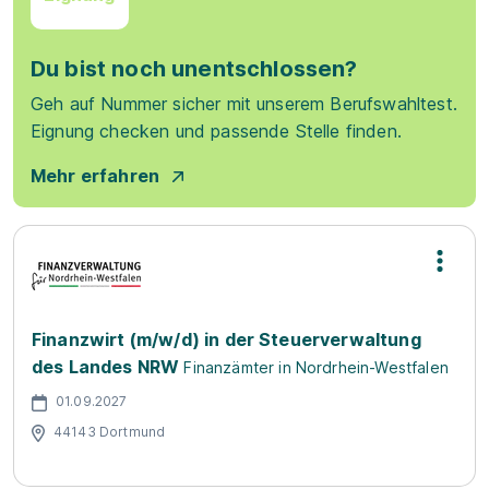
Du bist noch unentschlossen?
Geh auf Nummer sicher mit unserem Berufswahltest.
Eignung checken und passende Stelle finden.
Mehr erfahren
Finanzwirt (m/w/d) in der Steuerverwaltung
des Landes NRW
Finanzämter in Nordrhein-Westfalen
01.09.2027
44143 Dortmund