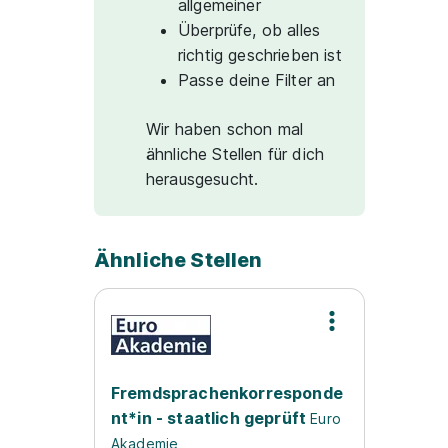
allgemeiner
Überprüfe, ob alles
richtig geschrieben ist
Passe deine Filter an
Wir haben schon mal
ähnliche Stellen für dich
herausgesucht.
Ähnliche Stellen
Fremdsprachenkorresponde
nt*in - staatlich geprüft
Euro
Akademie