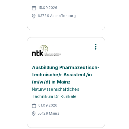
15.09.2026
63739 Aschaffenburg
Ausbildung Pharmazeutisch-
technische/r Assistent/in
(m/w/d) in Mainz
Naturwissenschaftliches
Technikum Dr. Künkele
01.09.2026
55129 Mainz