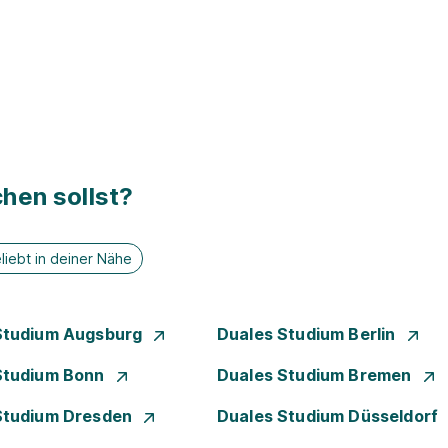
hen sollst?
liebt in deiner Nähe
Studium Augsburg
Duales Studium Berlin
Studium Bonn
Duales Studium Bremen
Studium Dresden
Duales Studium Düsseldorf