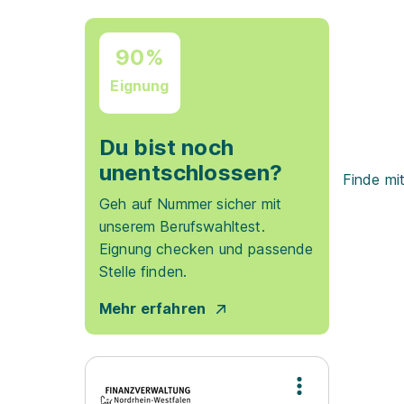
90%
Eignung
Du bist noch
unentschlossen?
Finde mi
Geh auf Nummer sicher mit
unserem Berufswahltest.
Eignung checken und passende
Stelle finden.
Mehr erfahren