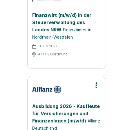
Finanzwirt (m/w/d) in der
Steuerverwaltung des
Landes NRW
Finanzämter in
Nordrhein-Westfalen
01.09.2027
44143 Dortmund
Ausbildung 2026 - Kaufleute
für Versicherungen und
Finanzanlagen (m/w/d)
Allianz
Deutschland