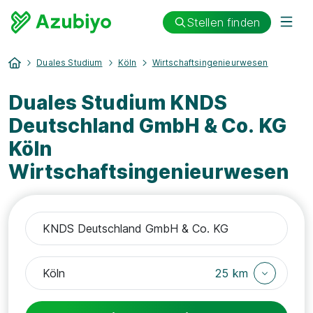
Stellen finden
Duales Studium
Köln
Wirtschaftsingenieurwesen
Duales Studium KNDS
Deutschland GmbH & Co. KG
Köln
Wirtschaftsingenieurwesen
25 km