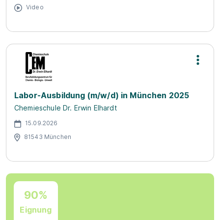
Video
Labor-Ausbildung (m/w/d) in München 2025
Chemieschule Dr. Erwin Elhardt
15.09.2026
81543 München
90%
Eignung