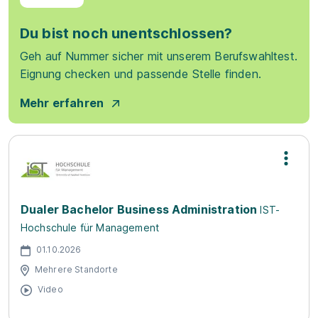
Du bist noch unentschlossen?
Geh auf Nummer sicher mit unserem Berufswahltest.
Eignung checken und passende Stelle finden.
Mehr erfahren
Dualer Bachelor Business Administration
IST-
Hochschule für Management
01.10.2026
Mehrere Standorte
Video