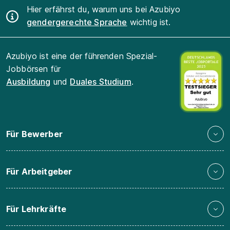
Hier erfährst du, warum uns bei Azubiyo
gendergerechte Sprache
wichtig ist.
Azubiyo ist eine der führenden Spezial-
Jobbörsen für
Ausbildung
und
Duales Studium
.
Für Bewerber
Für Arbeitgeber
Für Lehrkräfte