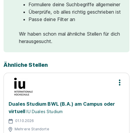
Formuliere deine Suchbegriffe allgemeiner
Überprüfe, ob alles richtig geschrieben ist
Passe deine Filter an
Wir haben schon mal ähnliche Stellen für dich
herausgesucht.
Ähnliche Stellen
Duales Studium BWL (B.A.) am Campus oder
virtuell
IU Duales Studium
01.10.2026
Mehrere Standorte