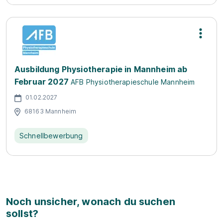
Ausbildung Physiotherapie in Mannheim ab
Februar 2027
AFB Physiotherapieschule Mannheim
01.02.2027
68163 Mannheim
Schnellbewerbung
Noch unsicher, wonach du suchen
sollst?