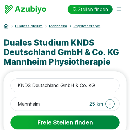
Stellen finden
Duales Studium
Mannheim
Physiotherapie
Duales Studium KNDS
Deutschland GmbH & Co. KG
Mannheim Physiotherapie
25 km
Freie Stellen finden