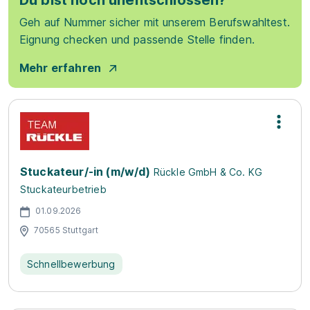
Du bist noch unentschlossen?
Geh auf Nummer sicher mit unserem Berufswahltest.
Eignung checken und passende Stelle finden.
Mehr erfahren
Stuckateur/-in (m/w/d)
Rückle GmbH & Co. KG
Stuckateurbetrieb
01.09.2026
70565 Stuttgart
Schnellbewerbung