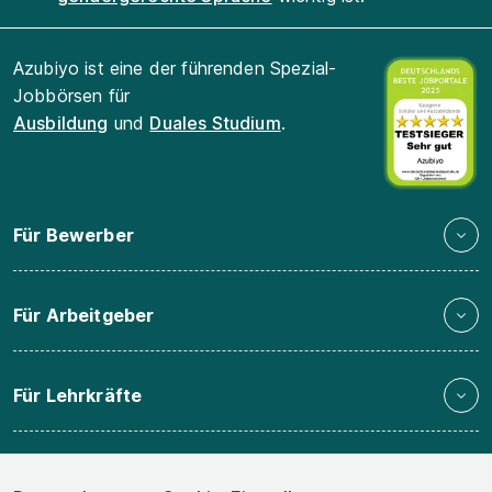
Azubiyo ist eine der führenden Spezial-
Jobbörsen für
Ausbildung
und
Duales Studium
.
Für Bewerber
Für Arbeitgeber
Für Lehrkräfte