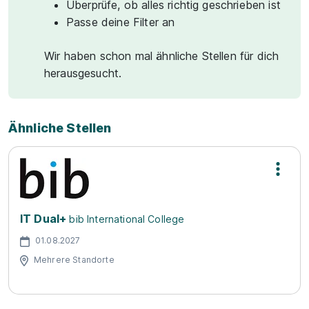
Überprüfe, ob alles richtig geschrieben ist
Passe deine Filter an
Wir haben schon mal ähnliche Stellen für dich
herausgesucht.
Ähnliche Stellen
IT Dual+
bib International College
01.08.2027
Mehrere Standorte