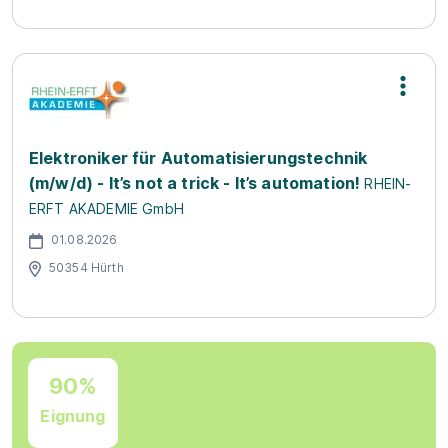
Elektroniker für Automatisierungstechnik
(m/w/d) - It’s not a trick - It’s automation!
RHEIN-
ERFT AKADEMIE GmbH
01.08.2026
50354 Hürth
90%
Eignung