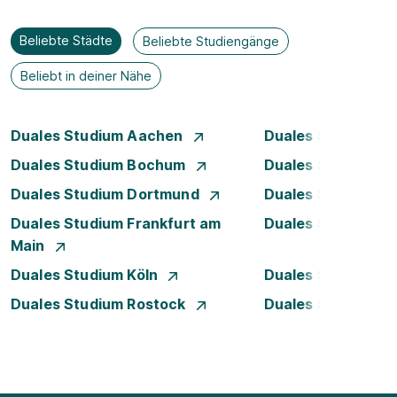
Beliebte Städte
Beliebte Studiengänge
Beliebt in deiner Nähe
Duales Studium Aachen
Duales Studium A
Duales Studium Bochum
Duales Studium B
Duales Studium Dortmund
Duales Studium D
Duales Studium Frankfurt am
Duales Studium 
Main
Duales Studium Köln
Duales Studium Le
Duales Studium Rostock
Duales Studium S