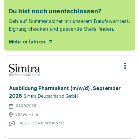
Du bist noch unentschlossen?
Geh auf Nummer sicher mit unserem Berufswahltest.
Eignung checken und passende Stelle finden.
Mehr erfahren
Ausbildung Pharmakant (m/w/d), September
2026
Simtra Deutschland GmbH
01.09.2026
33790 Halle
1.103 - 1.354 € pro Monat