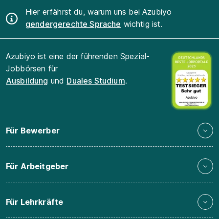
Hier erfährst du, warum uns bei Azubiyo
gendergerechte Sprache
wichtig ist.
Azubiyo ist eine der führenden Spezial-
Jobbörsen für
Ausbildung
und
Duales Studium
.
Für Bewerber
Für Arbeitgeber
Für Lehrkräfte