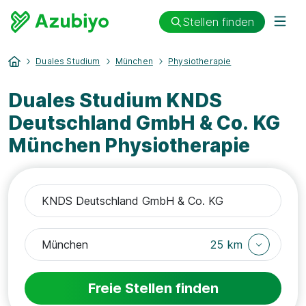
Stellen finden
Duales Studium
München
Physiotherapie
Duales Studium KNDS
Deutschland GmbH & Co. KG
München Physiotherapie
25 km
Freie Stellen finden