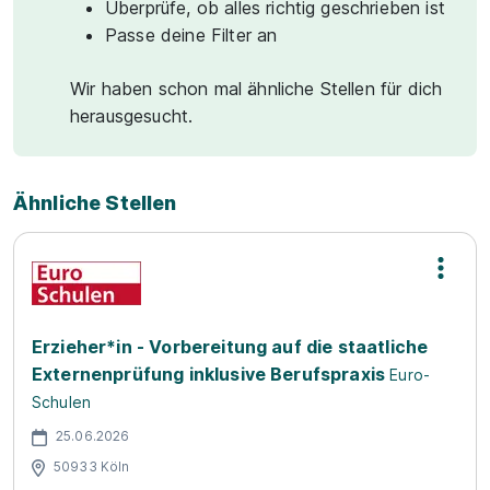
Überprüfe, ob alles richtig geschrieben ist
Passe deine Filter an
Wir haben schon mal ähnliche Stellen für dich
herausgesucht.
Ähnliche Stellen
Erzieher*in - Vorbereitung auf die staatliche
Externenprüfung inklusive Berufspraxis
Euro-
Schulen
25.06.2026
50933 Köln