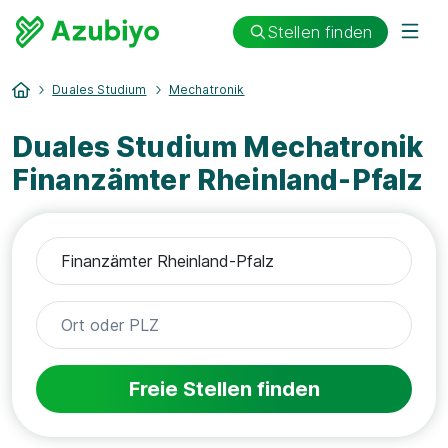
Stellen finden
Duales Studium
Mechatronik
Duales Studium Mechatronik
Finanzämter Rheinland-Pfalz
Freie Stellen finden