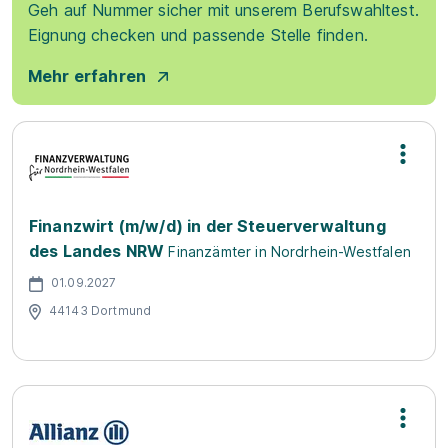
Geh auf Nummer sicher mit unserem Berufswahltest.
Eignung checken und passende Stelle finden.
Mehr erfahren
Finanzwirt (m/w/d) in der Steuerverwaltung
des Landes NRW
Finanzämter in Nordrhein-Westfalen
01.09.2027
44143 Dortmund