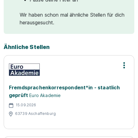
Wir haben schon mal ähnliche Stellen für dich
herausgesucht.
Ähnliche Stellen
Fremdsprachenkorrespondent*in - staatlich
geprüft
Euro Akademie
15.09.2026
63739 Aschaffenburg