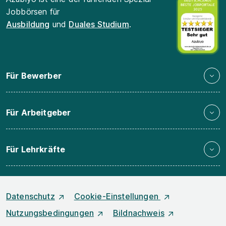
Jobbörsen für
Ausbildung
und
Duales Studium
.
Für Bewerber
Für Arbeitgeber
Für Lehrkräfte
Datenschutz
Cookie-Einstellungen
Nutzungsbedingungen
Bildnachweis