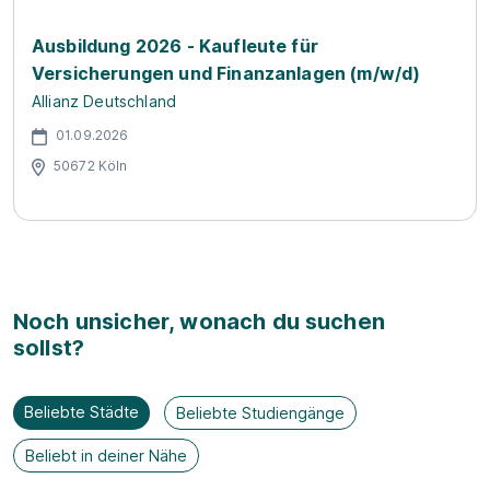
Ausbildung 2026 - Kaufleute für
Versicherungen und Finanzanlagen (m/w/d)
Allianz Deutschland
01.09.2026
50672 Köln
Noch unsicher, wonach du suchen
sollst?
Beliebte Städte
Beliebte Studiengänge
Beliebt in deiner Nähe