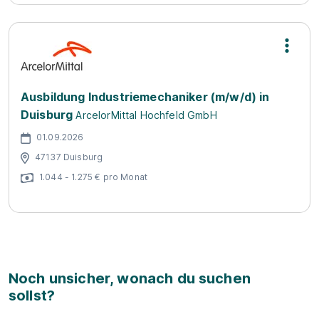
Ausbildung Industriemechaniker (m/w/d) in
Duisburg
ArcelorMittal Hochfeld GmbH
01.09.2026
47137 Duisburg
1.044 - 1.275 € pro Monat
Noch unsicher, wonach du suchen
sollst?