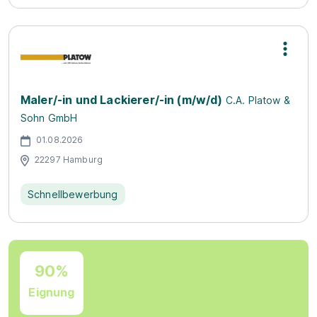
Maler/-in und Lackierer/-in (m/w/d)
C.A. Platow &
Sohn GmbH
01.08.2026
22297 Hamburg
Schnellbewerbung
90%
Eignung