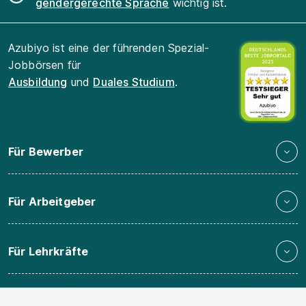
gendergerechte Sprache
wichtig ist.
Azubiyo ist eine der führenden Spezial-
Jobbörsen für
Ausbildung
und
Duales Studium
.
Für Bewerber
Für Arbeitgeber
Für Lehrkräfte