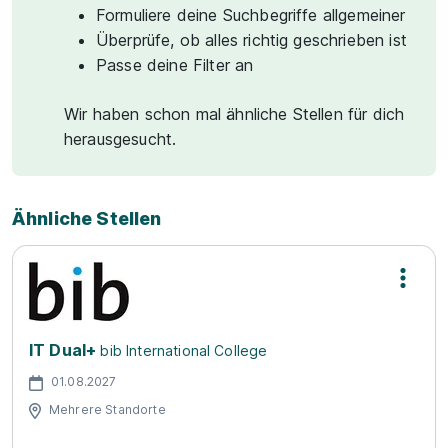
Formuliere deine Suchbegriffe allgemeiner
Überprüfe, ob alles richtig geschrieben ist
Passe deine Filter an
Wir haben schon mal ähnliche Stellen für dich
herausgesucht.
Ähnliche Stellen
IT Dual+
bib International College
01.08.2027
Mehrere Standorte