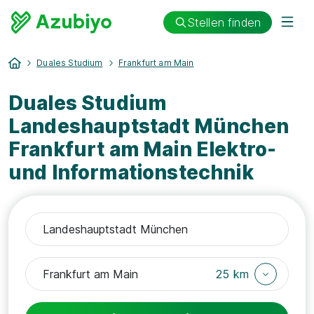
Stellen finden
Duales Studium
Frankfurt am Main
Duales Studium
Landeshauptstadt München
Frankfurt am Main Elektro-
und Informationstechnik
25 km