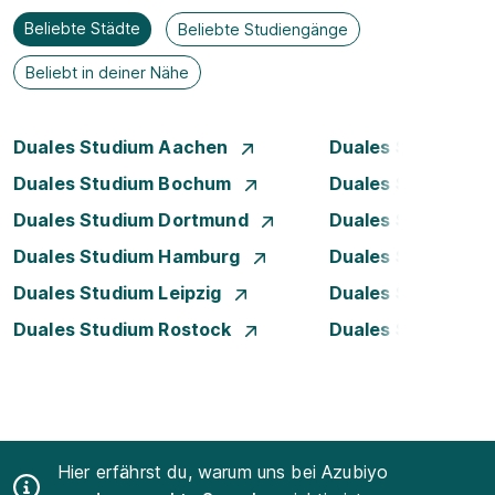
Beliebte Städte
Beliebte Studiengänge
Beliebt in deiner Nähe
Duales Studium Aachen
Duales Studium A
Duales Studium Bochum
Duales Studium B
Duales Studium Dortmund
Duales Studium D
Duales Studium Hamburg
Duales Studium H
Duales Studium Leipzig
Duales Studium 
Duales Studium Rostock
Duales Studium S
Hier erfährst du, warum uns bei Azubiyo