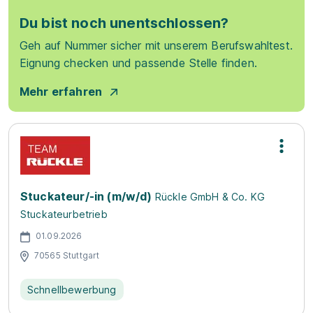
Du bist noch unentschlossen?
Geh auf Nummer sicher mit unserem Berufswahltest.
Eignung checken und passende Stelle finden.
Mehr erfahren
Stuckateur/-in (m/w/d)
Rückle GmbH & Co. KG
Stuckateurbetrieb
01.09.2026
70565 Stuttgart
Schnellbewerbung