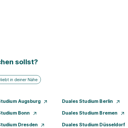
hen sollst?
liebt in deiner Nähe
Studium Augsburg
Duales Studium Berlin
Studium Bonn
Duales Studium Bremen
Studium Dresden
Duales Studium Düsseldorf