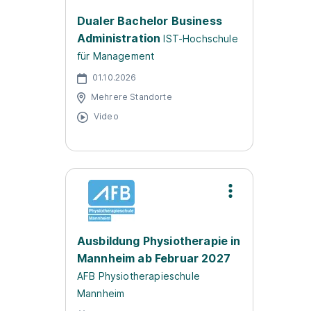
Dualer Bachelor Business
Administration
IST-Hochschule
für Management
01.10.2026
Mehrere Standorte
Video
Ausbildung Physiotherapie in
Mannheim ab Februar 2027
AFB Physiotherapieschule
Mannheim