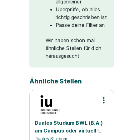
allgemeiner
Überprüfe, ob alles
richtig geschrieben ist
Passe deine Filter an
Wir haben schon mal
ähnliche Stellen für dich
herausgesucht.
Ähnliche Stellen
Duales Studium BWL (B.A.)
am Campus oder virtuell
IU
Duales Studium