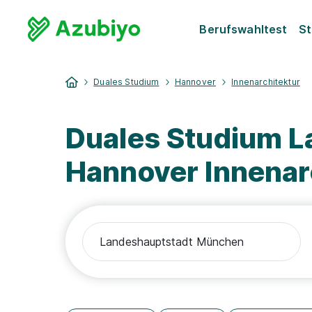
Berufswahltest
St
Duales Studium
Hannover
Innenarchitektur
Duales Studium 
Hannover Innenar