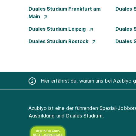
Duales Studium Frankfurt am
Duales 
Main
Duales Studium Leipzig
Duales 
Duales Studium Rostock
Duales 
Hier erfährst du, warum uns bei Azubiyo
g
Azubiyo ist eine der führenden Spezial-Jobbör
Ausbildung
und
Duales Studium
.