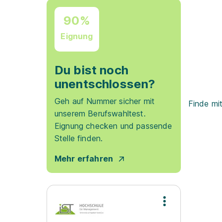
90%
Eignung
Du bist noch
unentschlossen?
Geh auf Nummer sicher mit
Finde mi
unserem Berufswahltest.
Eignung checken und passende
Stelle finden.
Mehr erfahren